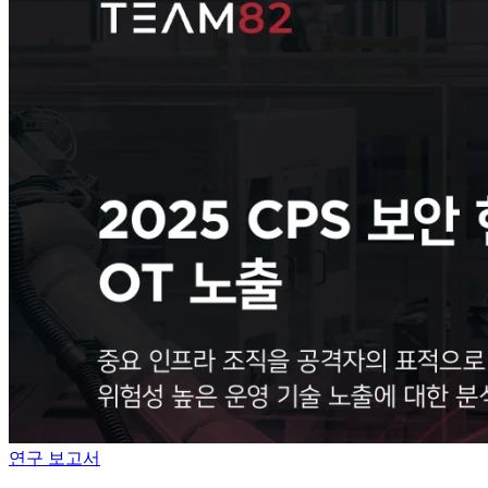
연구 보고서