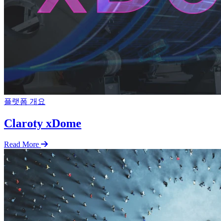
플랫폼 개요
Claroty xDome
Read More