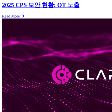
2025 CPS 보안 현황: OT 노출
Read More