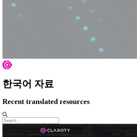
한국어 자료
Recent translated resources