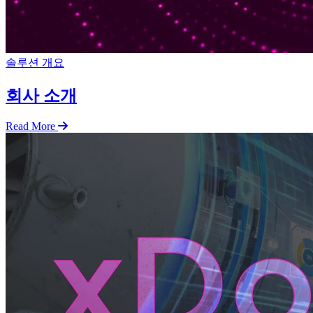
솔루션 개요
회사 소개
Read More