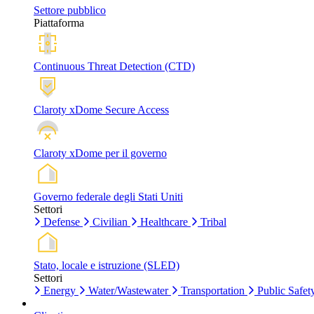
Settore pubblico
Piattaforma
Continuous Threat Detection (CTD)
Claroty xDome Secure Access
Claroty xDome per il governo
Governo federale degli Stati Uniti
Settori
Defense
Civilian
Healthcare
Tribal
Stato, locale e istruzione (SLED)
Settori
Energy
Water/Wastewater
Transportation
Public Safet