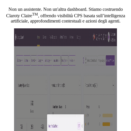
Non un assistente. Non un'altra dashboard. Stiamo costruendo
TM
Claroty Claire
, offrendo visibilità CPS basata sull’intelligenza
artificiale, approfondimenti contestuali e azioni degli agenti.