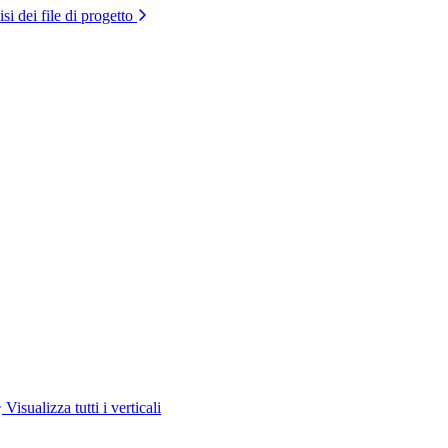
si dei file di progetto
Visualizza tutti i verticali