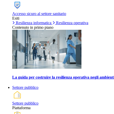
Accesso sicuro al settore sanitario
Esiti
Resilienza informatica
Resilienza operativa
Contenuto in primo piano
La guida per costruire la resilienza operativa negli ambienti
Settore pubblico
Settore pubblico
Piattaforma