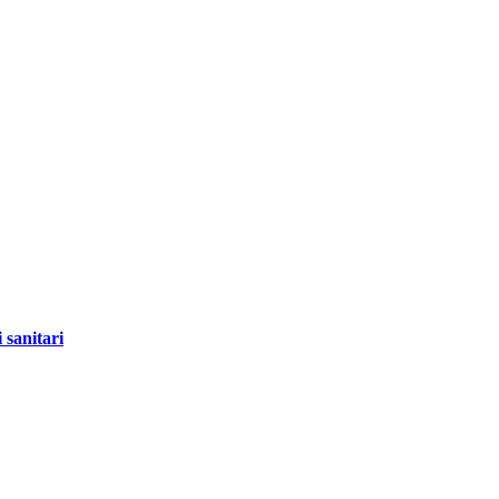
 sanitari