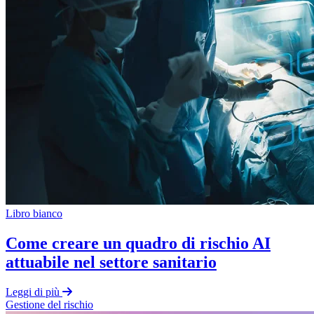
Libro bianco
Come creare un quadro di rischio AI
attuabile nel settore sanitario
Leggi di più
Gestione del rischio