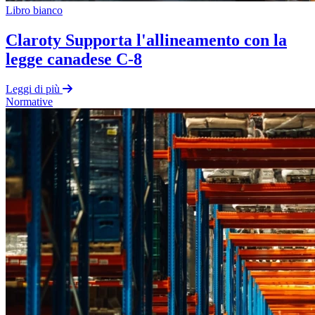
Libro bianco
Claroty Supporta l'allineamento con la
legge canadese C-8
Leggi di più
Normative