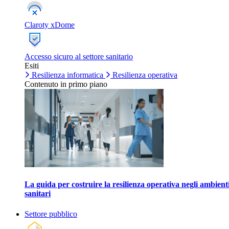
Claroty xDome
Accesso sicuro al settore sanitario
Esiti
Resilienza informatica
Resilienza operativa
Contenuto in primo piano
La guida per costruire la resilienza operativa negli ambient
sanitari
Settore pubblico