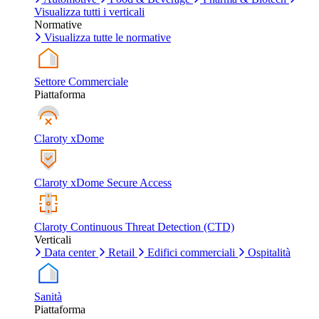
Visualizza tutti i verticali
Normative
Visualizza tutte le normative
Settore Commerciale
Piattaforma
Claroty xDome
Claroty xDome Secure Access
Claroty Continuous Threat Detection (CTD)
Verticali
Data center
Retail
Edifici commerciali
Ospitalità
Sanità
Piattaforma