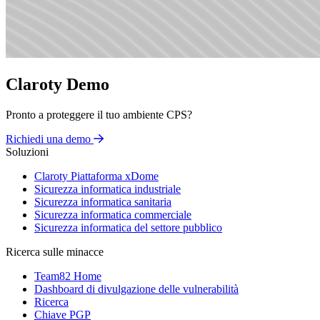
Claroty Demo
Pronto a proteggere il tuo ambiente CPS?
Richiedi una demo
Soluzioni
Claroty Piattaforma xDome
Sicurezza informatica industriale
Sicurezza informatica sanitaria
Sicurezza informatica commerciale
Sicurezza informatica del settore pubblico
Ricerca sulle minacce
Team82 Home
Dashboard di divulgazione delle vulnerabilità
Ricerca
Chiave PGP