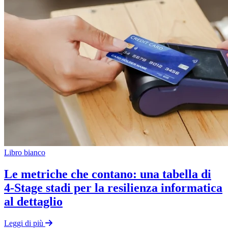
Libro bianco
Le metriche che contano: una tabella di
4-Stage stadi per la resilienza informatica
al dettaglio
Leggi di più