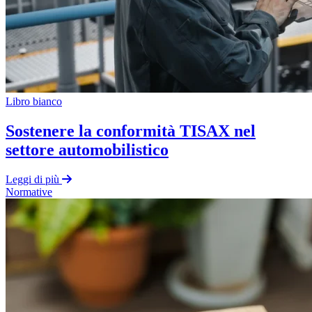
Libro bianco
Sostenere la conformità TISAX nel
settore automobilistico
Leggi di più
Normative