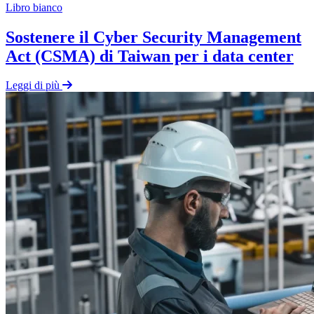
Libro bianco
Sostenere il Cyber Security Management
Act (CSMA) di Taiwan per i data center
Leggi di più