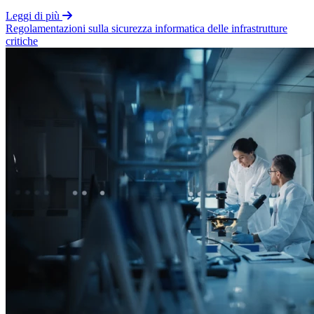
Leggi di più
Regolamentazioni
sulla sicurezza informatica delle infrastrutture
critiche