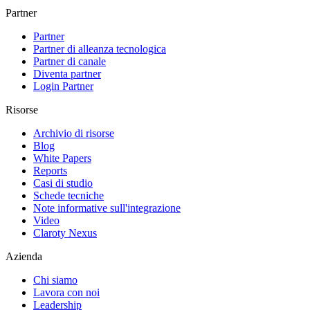
Partner
Partner
Partner di alleanza tecnologica
Partner di canale
Diventa partner
Login Partner
Risorse
Archivio di risorse
Blog
White Papers
Reports
Casi di studio
Schede tecniche
Note informative sull'integrazione
Video
Claroty Nexus
Azienda
Chi siamo
Lavora con noi
Leadership