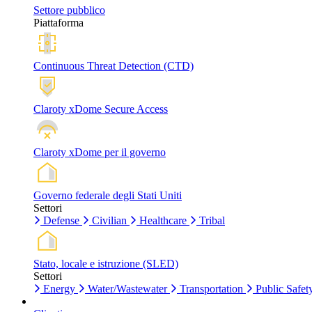
Settore pubblico
Piattaforma
Continuous Threat Detection (CTD)
Claroty xDome Secure Access
Claroty xDome per il governo
Governo federale degli Stati Uniti
Settori
Defense
Civilian
Healthcare
Tribal
Stato, locale e istruzione (SLED)
Settori
Energy
Water/Wastewater
Transportation
Public Safet