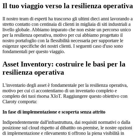
Il tuo viaggio verso la resilienza operativa
Il nostro team di esperti ha trascorso gli ultimi dieci anni lavorando a
stretto contatto con centinaia di clienti in migliaia di siti industriali a
livello globale. Abbiamo imparato che non esiste un percorso unico
per la resilienza operativa, motivo per cui abbiamo progettato il
nostro portafoglio con la flessibilità necessaria per supportare le
esigenze specifiche dei nostri clienti. I seguenti caso d'uso sono
fondamentali per questo viaggio.
Asset Inventory: costruire le basi per la
resilienza operativa
L'inventario degli asset è fondamentale per la resilienza operativa,
motivo per cui ci accontentiamo di un inventario completo e
completo dei tuoi risorsa XIoT. Raggiungere questo obiettivo con
Claroty comporta:
In fase di implementazione e scoperta senza attrito
Indipendentemente dall'infrastruttura, dai requisiti normativi o dalla
posizione sul cloud rispetto al dibattito on-premise, le nostre opzioni
di implementazione e rilevamento ti offrono la piena visibilità in