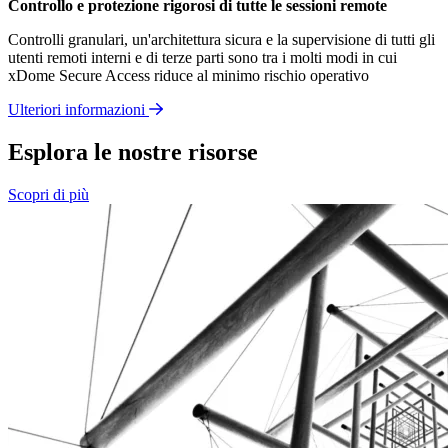
Controllo e protezione rigorosi di tutte le sessioni remote
Controlli granulari, un'architettura sicura e la supervisione di tutti gli
utenti remoti interni e di terze parti sono tra i molti modi in cui
xDome Secure Access riduce al minimo rischio operativo
Ulteriori informazioni
Esplora le nostre risorse
Scopri di più