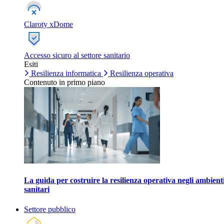
Claroty xDome
Accesso sicuro al settore sanitario
Esiti
Resilienza informatica
Resilienza operativa
Contenuto in primo piano
La guida per costruire la resilienza operativa negli ambient
sanitari
Settore pubblico