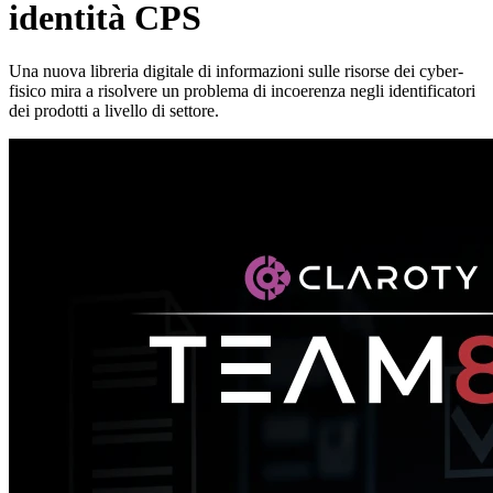
identità CPS
Una nuova libreria digitale di informazioni sulle risorse dei cyber-
fisico mira a risolvere un problema di incoerenza negli identificatori
dei prodotti a livello di settore.