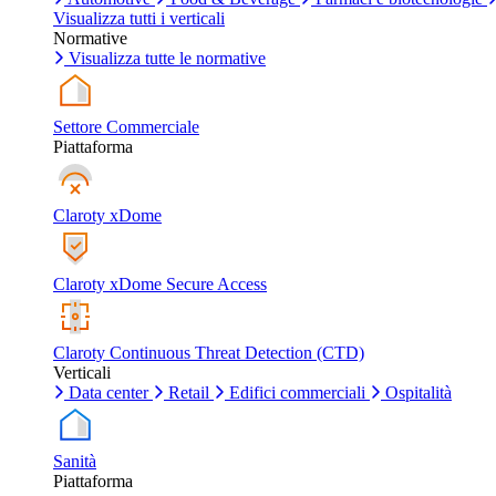
Visualizza tutti i verticali
Normative
Visualizza tutte le normative
Settore Commerciale
Piattaforma
Claroty xDome
Claroty xDome Secure Access
Claroty Continuous Threat Detection (CTD)
Verticali
Data center
Retail
Edifici commerciali
Ospitalità
Sanità
Piattaforma