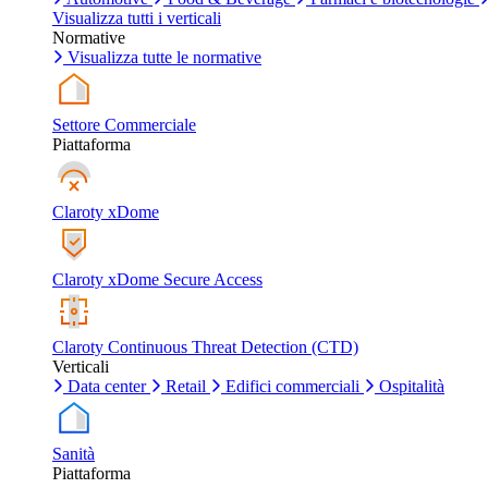
Visualizza tutti i verticali
Normative
Visualizza tutte le normative
Settore Commerciale
Piattaforma
Claroty xDome
Claroty xDome Secure Access
Claroty Continuous Threat Detection (CTD)
Verticali
Data center
Retail
Edifici commerciali
Ospitalità
Sanità
Piattaforma