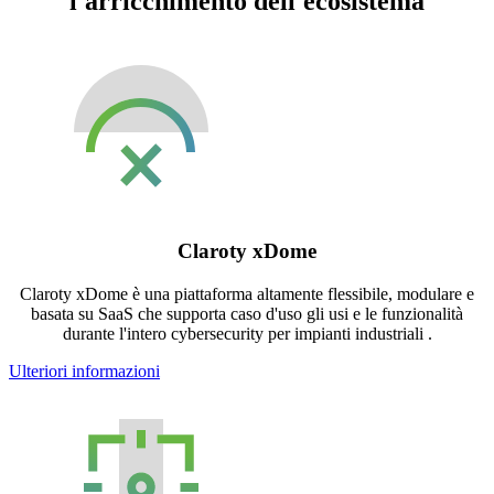
l'arricchimento dell'ecosistema
Claroty xDome
Claroty xDome è una piattaforma altamente flessibile, modulare e
basata su SaaS che supporta caso d'uso gli usi e le funzionalità
durante l'intero cybersecurity per impianti industriali .
Ulteriori informazioni