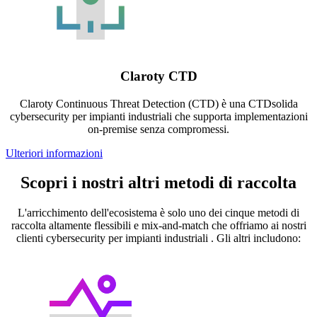
Claroty CTD
Claroty Continuous Threat Detection (CTD) è una CTDsolida
cybersecurity per impianti industriali che supporta implementazioni
on-premise senza compromessi.
Ulteriori informazioni
Scopri i nostri altri metodi di raccolta
L'arricchimento dell'ecosistema è solo uno dei cinque metodi di
raccolta altamente flessibili e mix-and-match che offriamo ai nostri
clienti cybersecurity per impianti industriali . Gli altri includono: