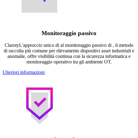
Monitoraggio passivo
ClarotyL'approccio unico di al monitoraggio passivo di , il metodo
di raccolta più comune per rilevamento dispositivi asset industriali e
anomalie, offre visibilità continua con la sicurezza informatica e
monitoraggio operativo tra gli ambiente OT.
Ulteriori informazioni