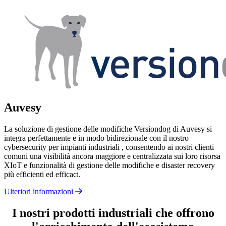
Auvesy
La soluzione di gestione delle modifiche Versiondog di Auvesy si
integra perfettamente e in modo bidirezionale con il nostro
cybersecurity per impianti industriali , consentendo ai nostri clienti
comuni una visibilità ancora maggiore e centralizzata sui loro risorsa
XIoT e funzionalità di gestione delle modifiche e disaster recovery
più efficienti ed efficaci.
Ulteriori informazioni
I nostri prodotti industriali che offrono