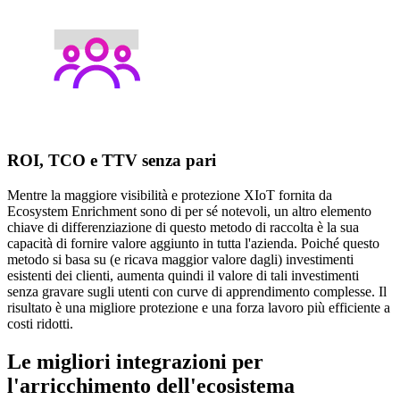
ROI, TCO e TTV senza pari
Mentre la maggiore visibilità e protezione XIoT fornita da
Ecosystem Enrichment sono di per sé notevoli, un altro elemento
chiave di differenziazione di questo metodo di raccolta è la sua
capacità di fornire valore aggiunto in tutta l'azienda. Poiché questo
metodo si basa su (e ricava maggior valore dagli) investimenti
esistenti dei clienti, aumenta quindi il valore di tali investimenti
senza gravare sugli utenti con curve di apprendimento complesse. Il
risultato è una migliore protezione e una forza lavoro più efficiente a
costi ridotti.
Le migliori integrazioni per
l'arricchimento dell'ecosistema