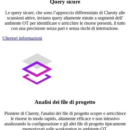
Query sicure
Le query sicure, che sono l’approccio differenziato di Claroty alle
scansioni attive, inviano query altamente mirate a segmenti dell’
ambiente OT per identificare e arricchire le risorse presenti, il tutto
con una precisione senza pari e senza rischi di interruzione.
Ulteriori informazioni
Analisi dei file di progetto
Pioniere di Claroty, l'analisi dei file di progetto scopre e arricchisce
le risorse in modo rapido, altamente efficace e non intrusivo
analizzando la configurazione e gli altri file di progetto tipicamente
memorizzati sulle workstation in ambiente OT.