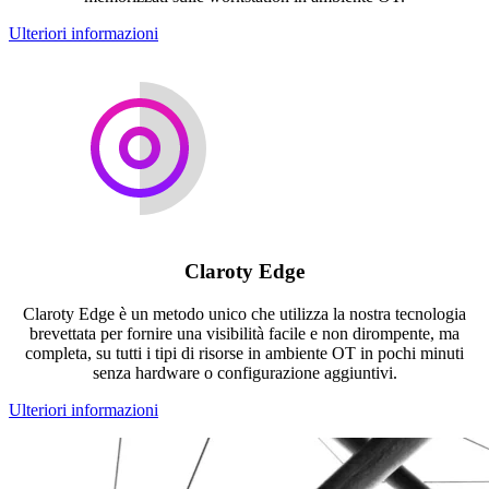
Ulteriori informazioni
Claroty Edge
Claroty Edge è un metodo unico che utilizza la nostra tecnologia
brevettata per fornire una visibilità facile e non dirompente, ma
completa, su tutti i tipi di risorse in ambiente OT in pochi minuti
senza hardware o configurazione aggiuntivi.
Ulteriori informazioni