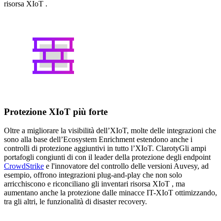
risorsa XIoT .
Protezione XIoT più forte
Oltre a migliorare la visibilità dell’XIoT, molte delle integrazioni che
sono alla base dell’Ecosystem Enrichment estendono anche i
controlli di protezione aggiuntivi in tutto l’XIoT. ClarotyGli ampi
portafogli congiunti di con il leader della protezione degli endpoint
CrowdStrike
e l'innovatore del controllo delle versioni Auvesy, ad
esempio, offrono integrazioni plug-and-play che non solo
arricchiscono e riconciliano gli inventari risorsa XIoT , ma
aumentano anche la protezione dalle minacce IT-XIoT ottimizzando,
tra gli altri, le funzionalità di disaster recovery.