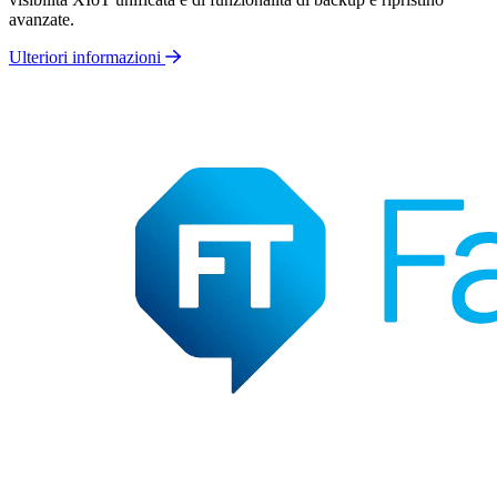
avanzate.
Ulteriori informazioni