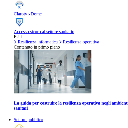
Claroty xDome
Accesso sicuro al settore sanitario
Esiti
Resilienza informatica
Resilienza operativa
Contenuto in primo piano
La guida per costruire la resilienza operativa negli ambient
sanitari
Settore pubblico