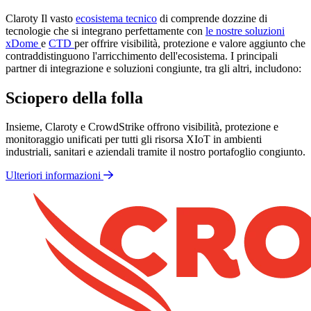
Claroty Il vasto
ecosistema tecnico
di comprende dozzine di
tecnologie che si integrano perfettamente con
le nostre soluzioni
xDome
e
CTD
per offrire visibilità, protezione e valore aggiunto che
contraddistinguono l'arricchimento dell'ecosistema. I principali
partner di integrazione e soluzioni congiunte, tra gli altri, includono:
Sciopero della folla
Insieme, Claroty e CrowdStrike offrono visibilità, protezione e
monitoraggio unificati per tutti gli risorsa XIoT in ambienti
industriali, sanitari e aziendali tramite il nostro portafoglio congiunto.
Ulteriori informazioni