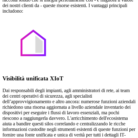
dei nostri clienti da - queste risorse esistenti. I vantaggi principali
includono:
Visibilità unificata XIoT
Dai responsabili degli impianti, agli amministratori di rete, ai team
dei centri operativi di sicurezza, agli specialisti
dell’approvvigionamento e altro ancora: numerose funzioni aziendali
richiedono una risorsa aggiornata a livello aziendale inventario dei
dispositivi per eseguire i flussi di lavoro essenziali, ma pochi
riescono a raggiungerla davvero. L'arricchimento dell'ecosistema
aiuta a bandire questi silos correlando e centralizzando le ricche
informazioni custodite negli strumenti esistenti di queste funzioni per
fornire una fonte unificata e unica di verità per tutti i dettagli IT-