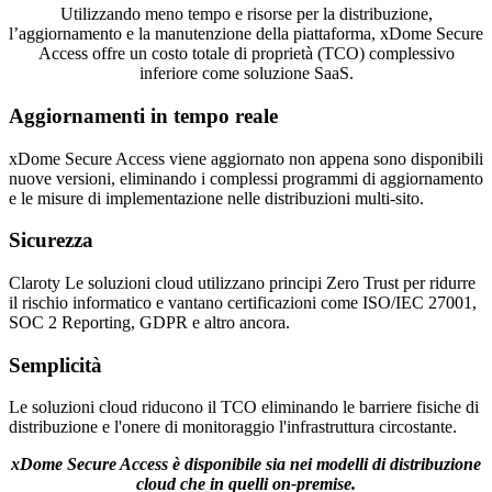
Utilizzando meno tempo e risorse per la distribuzione,
l’aggiornamento e la manutenzione della piattaforma, xDome Secure
Access offre un costo totale di proprietà (TCO) complessivo
inferiore come soluzione SaaS.
Aggiornamenti in tempo reale
xDome Secure Access viene aggiornato non appena sono disponibili
nuove versioni, eliminando i complessi programmi di aggiornamento
e le misure di implementazione nelle distribuzioni multi-sito.
Sicurezza
Claroty Le soluzioni cloud utilizzano principi Zero Trust per ridurre
il rischio informatico e vantano certificazioni come ISO/IEC 27001,
SOC 2 Reporting, GDPR e altro ancora.
Semplicità
Le soluzioni cloud riducono il TCO eliminando le barriere fisiche di
distribuzione e l'onere di monitoraggio l'infrastruttura circostante.
xDome Secure Access è disponibile sia nei modelli di distribuzione
cloud che in quelli on-premise.