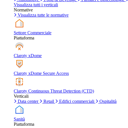
Visualizza tutti i verticali
Normative
Visualizza tutte le normative
Settore Commerciale
Piattaforma
Claroty xDome
Claroty xDome Secure Access
Claroty Continuous Threat Detection (CTD)
Verticali
Data center
Retail
Edifici commerciali
Ospitalità
Sanità
Piattaforma