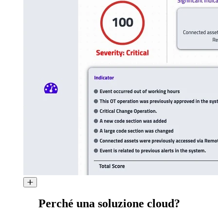
Perché una soluzione cloud?