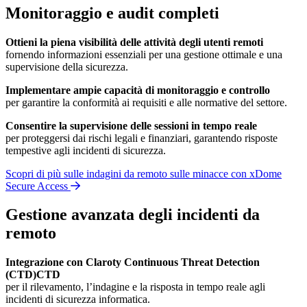
Monitoraggio e
audit
completi
Ottieni la piena visibilità delle attività degli utenti remoti
fornendo informazioni essenziali per una gestione ottimale e una
supervisione della sicurezza.
Implementare ampie capacità di monitoraggio e controllo
per garantire la conformità ai requisiti e alle normative del settore.
Consentire la supervisione delle sessioni in tempo reale
per proteggersi dai rischi legali e finanziari, garantendo risposte
tempestive agli incidenti di sicurezza.
Scopri di più sulle indagini da remoto sulle minacce con xDome
Secure Access
Gestione avanzata degli incidenti da
remoto
Integrazione con Claroty Continuous Threat Detection
(CTD)CTD
per il rilevamento, l’indagine e la risposta in tempo reale agli
incidenti di sicurezza informatica.