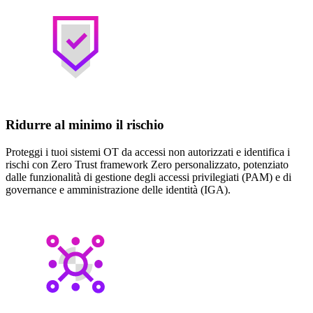
Ridurre al minimo il rischio
Proteggi i tuoi sistemi OT da accessi non autorizzati e identifica i
rischi con Zero Trust framework Zero personalizzato, potenziato
dalle funzionalità di gestione degli accessi privilegiati (PAM) e di
governance e amministrazione delle identità (IGA).