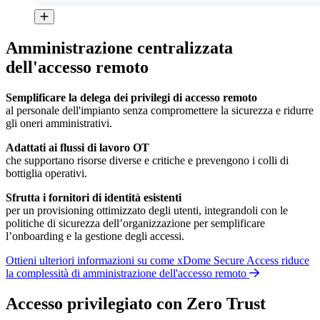
Amministrazione centralizzata
dell'accesso remoto
Semplificare la delega dei privilegi di accesso remoto
al personale dell'impianto senza compromettere la sicurezza e ridurre
gli oneri amministrativi.
Adattati ai flussi di lavoro OT
che supportano risorse diverse e critiche e prevengono i colli di
bottiglia operativi.
Sfrutta i fornitori di identità esistenti
per un provisioning ottimizzato degli utenti, integrandoli con le
politiche di sicurezza dell’organizzazione per semplificare
l’onboarding e la gestione degli accessi.
Ottieni ulteriori informazioni su come xDome Secure Access riduce
la complessità di amministrazione dell'accesso remoto
Accesso privilegiato con Zero Trust