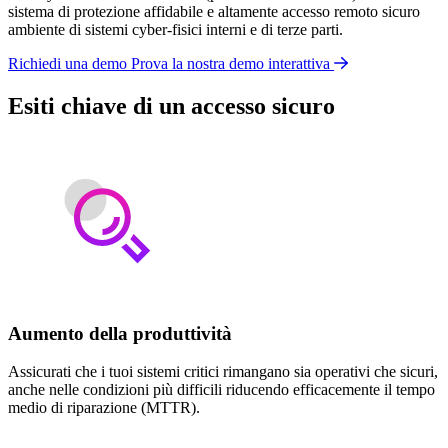
sistema di protezione affidabile e altamente accesso remoto sicuro
ambiente di sistemi cyber-fisici interni e di terze parti.
Richiedi una demo
Prova la nostra demo interattiva
Esiti chiave di un accesso sicuro
Aumento della produttività
Assicurati che i tuoi sistemi critici rimangano sia operativi che sicuri,
anche nelle condizioni più difficili riducendo efficacemente il tempo
medio di riparazione (MTTR).