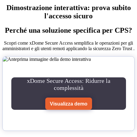
Dimostrazione interattiva: prova subito
l'accesso sicuro
Perché una soluzione specifica per CPS?
Scopri come xDome Secure Access semplifica le operazioni per gli
amministratori e gli utenti remoti applicando la sicurezza Zero Trust .
xDome Secure Access: Ridurre la
complessità
Visualizza demo