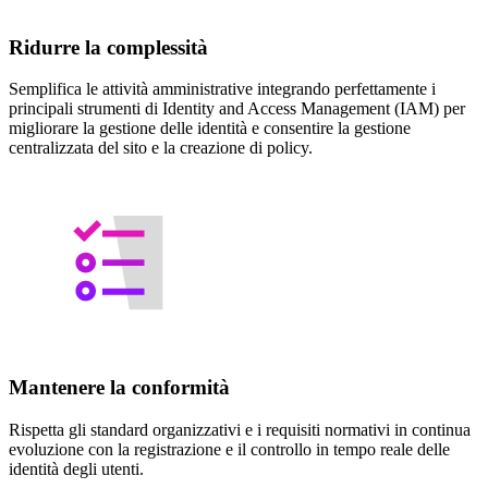
Ridurre la complessità
Semplifica le attività amministrative integrando perfettamente i
principali strumenti di Identity and Access Management (IAM) per
migliorare la gestione delle identità e consentire la gestione
centralizzata del sito e la creazione di policy.
Mantenere la conformità
Rispetta gli standard organizzativi e i requisiti normativi in continua
evoluzione con la registrazione e il controllo in tempo reale delle
identità degli utenti.