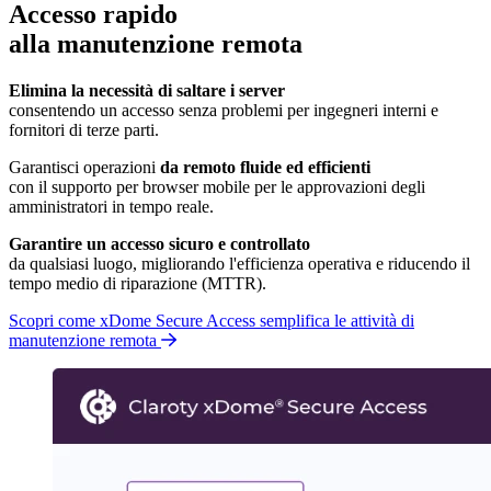
Accesso rapido
alla manutenzione remota
Elimina la necessità di saltare i server
consentendo un accesso senza problemi per ingegneri interni e
fornitori di terze parti.
Garantisci operazioni
da remoto fluide ed efficienti
con il supporto per browser mobile per le approvazioni degli
amministratori in tempo reale.
Garantire un accesso sicuro e controllato
da qualsiasi luogo, migliorando l'efficienza operativa e riducendo il
tempo medio di riparazione (MTTR).
Scopri come xDome Secure Access semplifica le attività di
manutenzione remota