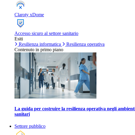
Claroty xDome
Accesso sicuro al settore sanitario
Esiti
Resilienza informatica
Resilienza operativa
Contenuto in primo piano
La guida per costruire la resilienza operativa negli ambient
sanitari
Settore pubblico