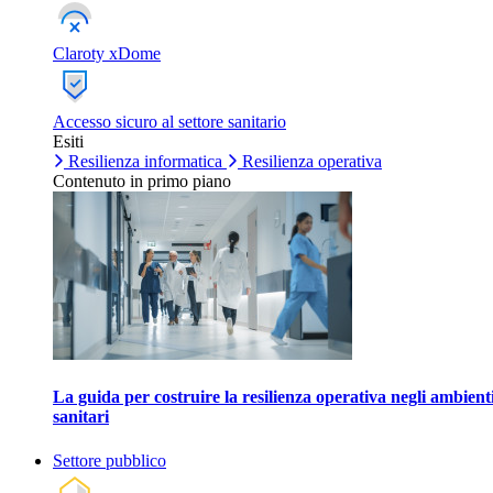
Claroty xDome
Accesso sicuro al settore sanitario
Esiti
Resilienza informatica
Resilienza operativa
Contenuto in primo piano
La guida per costruire la resilienza operativa negli ambient
sanitari
Settore pubblico