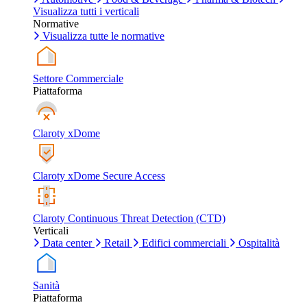
Visualizza tutti i verticali
Normative
Visualizza tutte le normative
Settore Commerciale
Piattaforma
Claroty xDome
Claroty xDome Secure Access
Claroty Continuous Threat Detection (CTD)
Verticali
Data center
Retail
Edifici commerciali
Ospitalità
Sanità
Piattaforma