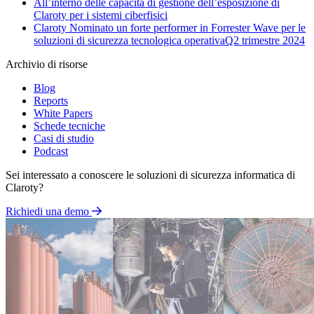
All’interno delle capacità di gestione dell’esposizione di
Claroty per i sistemi ciberfisici
Claroty Nominato un forte performer in Forrester Wave per le
soluzioni di sicurezza tecnologica operativaQ2 trimestre 2024
Archivio di risorse
Blog
Reports
White Papers
Schede tecniche
Casi di studio
Podcast
Sei interessato a conoscere le soluzioni di sicurezza informatica di
Claroty?
Richiedi una demo