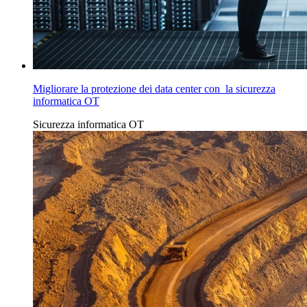
Migliorare la protezione dei data center con la sicurezza
informatica OT
Sicurezza informatica OT