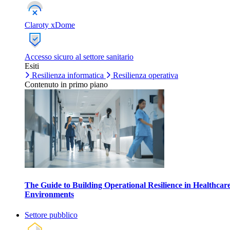
Claroty xDome
Accesso sicuro al settore sanitario
Esiti
Resilienza informatica
Resilienza operativa
Contenuto in primo piano
The Guide to Building Operational Resilience in Healthcar
Environments
Settore pubblico