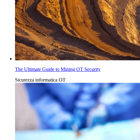
The Ultimate Guide to Mining OT Security
Sicurezza informatica OT