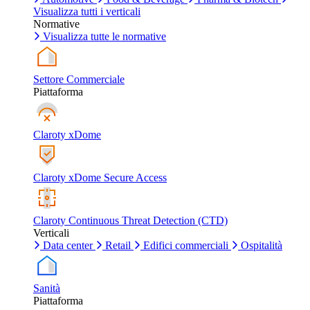
Visualizza tutti i verticali
Normative
Visualizza tutte le normative
Settore Commerciale
Piattaforma
Claroty xDome
Claroty xDome Secure Access
Claroty Continuous Threat Detection (CTD)
Verticali
Data center
Retail
Edifici commerciali
Ospitalità
Sanità
Piattaforma