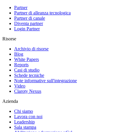
Partner
Partner di alleanza tecnologica
Partner di canale
Diventa partner
Login Partner
Risorse
Archivio di risorse
Blog
White Papers
Reports
Casi di studio
Schede tecniche
Note informative sull'integrazione
Video
Claroty Nexus
Azienda
Chi siamo
Lavora con noi
Leadership
Sala stampa