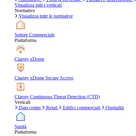
Visualizza tutti i verticali
Normative
Visualizza tutte le normative
Settore Commerciale
Piattaforma
Claroty xDome
Claroty xDome Secure Access
Claroty Continuous Threat Detection (CTD)
Verticali
Data center
Retail
Edifici commerciali
Ospitalità
Sanità
Piattaforma