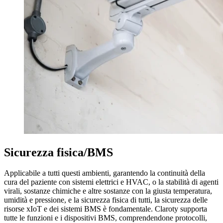
Sicurezza fisica/BMS
Applicabile a tutti questi ambienti, garantendo la continuità della
cura del paziente con sistemi elettrici e HVAC, o la stabilità di agenti
virali, sostanze chimiche e altre sostanze con la giusta temperatura,
umidità e pressione, e la sicurezza fisica di tutti, la sicurezza delle
risorse xIoT e dei sistemi BMS è fondamentale. Claroty supporta
tutte le funzioni e i dispositivi BMS, comprendendone protocolli,