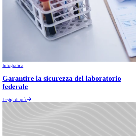
Infografica
Garantire la sicurezza del laboratorio
federale
Leggi di più