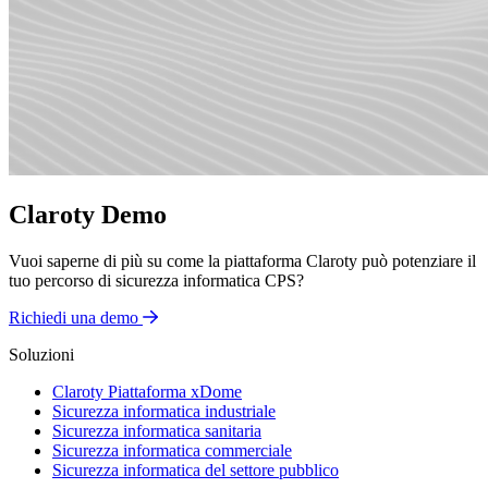
Claroty Demo
Vuoi saperne di più su come la piattaforma Claroty può potenziare il
tuo percorso di sicurezza informatica CPS?
Richiedi una demo
Soluzioni
Claroty Piattaforma xDome
Sicurezza informatica industriale
Sicurezza informatica sanitaria
Sicurezza informatica commerciale
Sicurezza informatica del settore pubblico