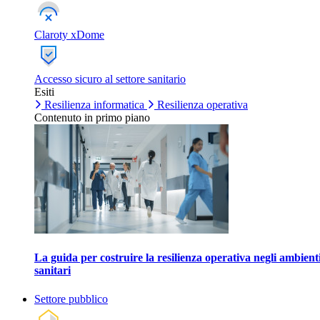
Claroty xDome
Accesso sicuro al settore sanitario
Esiti
Resilienza informatica
Resilienza operativa
Contenuto in primo piano
La guida per costruire la resilienza operativa negli ambient
sanitari
Settore pubblico