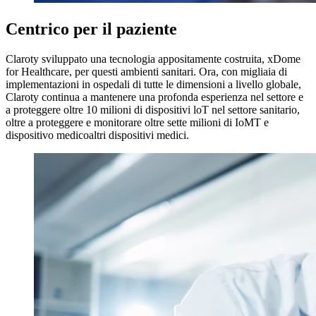
Centrico per il paziente
Claroty sviluppato una tecnologia appositamente costruita, xDome
for Healthcare, per questi ambienti sanitari. Ora, con migliaia di
implementazioni in ospedali di tutte le dimensioni a livello globale,
Claroty continua a mantenere una profonda esperienza nel settore e
a proteggere oltre 10 milioni di dispositivi loT nel settore sanitario,
oltre a proteggere e monitorare oltre sette milioni di IoMT e
dispositivo medicoaltri dispositivi medici.