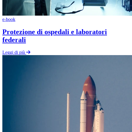
e-book
Protezione di ospedali e laboratori
federali
Leggi di più