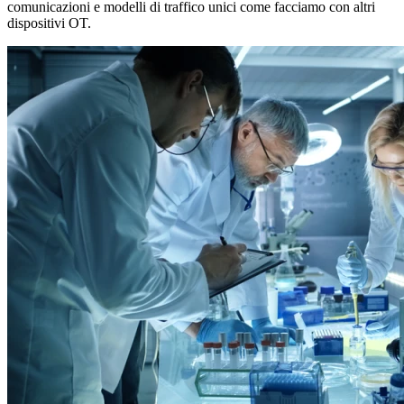
comunicazioni e modelli di traffico unici come facciamo con altri
dispositivi OT.