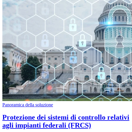
Panoramica della soluzione
Protezione dei sistemi di controllo relativi
agli impianti federali (FRCS)