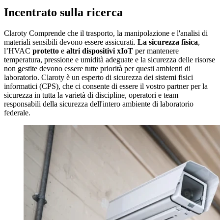
Incentrato sulla ricerca
Claroty Comprende che il trasporto, la manipolazione e l'analisi di
materiali sensibili devono essere assicurati.
La sicurezza fisica
,
l’HVAC
protetto
e
altri dispositivi xIoT
per mantenere
temperatura, pressione e umidità adeguate e la sicurezza
delle risorse
non gestite devono essere tutte priorità per questi ambienti di
laboratorio. Claroty è un esperto di sicurezza dei sistemi fisici
informatici (CPS), che ci consente di essere il vostro partner per la
sicurezza in tutta la varietà di discipline, operatori e team
responsabili della sicurezza dell'intero ambiente di laboratorio
federale.