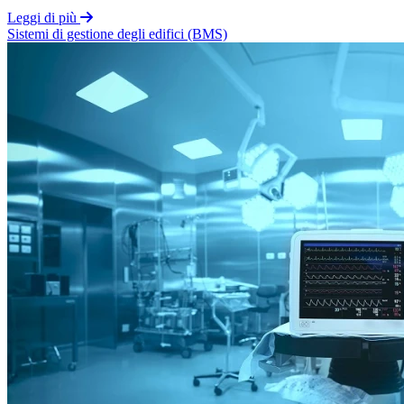
Leggi di più
Sistemi di gestione degli edifici (BMS)