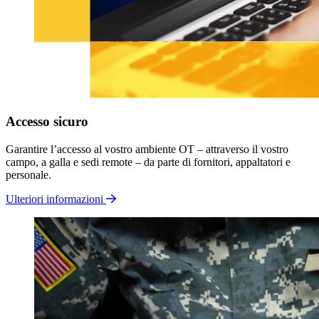
Accesso
sicuro
Garantire l’accesso al vostro ambiente OT – attraverso il vostro
campo, a galla e sedi remote – da parte di fornitori, appaltatori e
personale.
Ulteriori informazioni