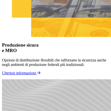
Produzione sicura
e MRO
Opzioni di distribuzione flessibili che rafforzano la sicurezza anche
negli ambienti di produzione federali più tradizionali.
Ulteriori informazioni