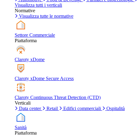
Visualizza tutti i verticali
Normative
Visualizza tutte le normative
Settore Commerciale
Piattaforma
Claroty xDome
Claroty xDome Secure Access
Claroty Continuous Threat Detection (CTD)
Verticali
Data center
Retail
Edifici commerciali
Ospitalità
Sanità
Piattaforma