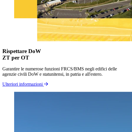
Rispettare DoW
ZT per OT
Garantire le numerose funzioni FRCS/BMS negli edifici delle
agenzie civili DoW e statunitensi, in patria e all'estero.
Ulteriori informazioni