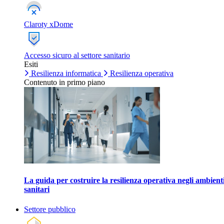
Claroty xDome
Accesso sicuro al settore sanitario
Esiti
Resilienza informatica
Resilienza operativa
Contenuto in primo piano
La guida per costruire la resilienza operativa negli ambient
sanitari
Settore pubblico