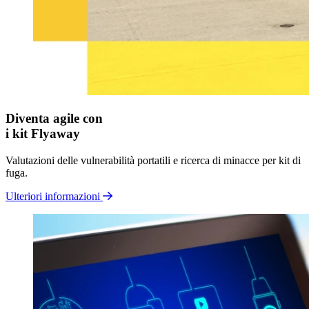
Diventa agile con
i kit Flyaway
Valutazioni delle vulnerabilità portatili e ricerca di minacce per kit di
fuga.
Ulteriori informazioni