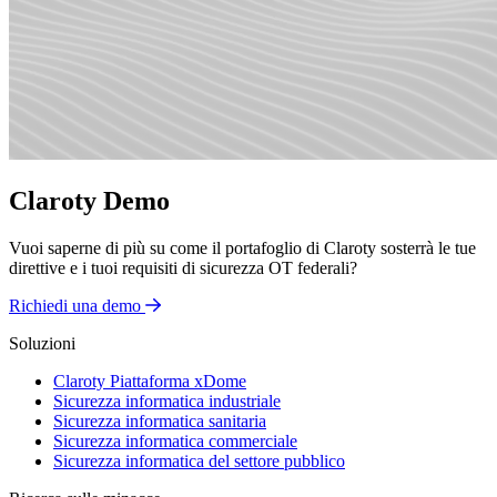
Claroty Demo
Vuoi saperne di più su come il portafoglio di Claroty sosterrà le tue
direttive e i tuoi requisiti di sicurezza OT federali?
Richiedi una demo
Soluzioni
Claroty Piattaforma xDome
Sicurezza informatica industriale
Sicurezza informatica sanitaria
Sicurezza informatica commerciale
Sicurezza informatica del settore pubblico