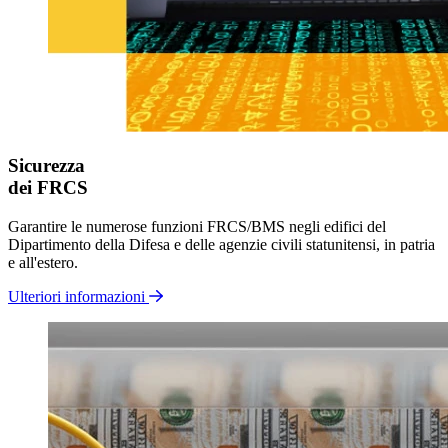
Sicurezza
dei FRCS
Garantire le numerose funzioni FRCS/BMS negli edifici del
Dipartimento della Difesa e delle agenzie civili statunitensi, in patria
e all'estero.
Ulteriori informazioni