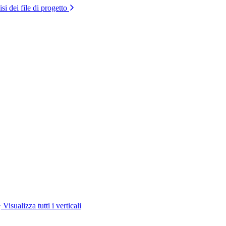
si dei file di progetto
Visualizza tutti i verticali