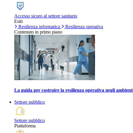
Accesso sicuro al settore sanitario
Esiti
Resilienza informatica
Resilienza operativa
Contenuto in primo piano
La guida per costruire la resilienza operativa negli ambienti
Settore pubblico
Settore pubblico
Piattaforma