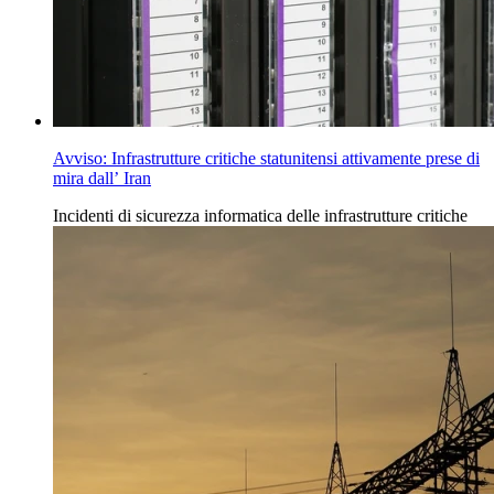
Avviso: Infrastrutture critiche statunitensi attivamente prese di
mira dall’ Iran
Incidenti
di
sicurezza informatica delle infrastrutture
critiche