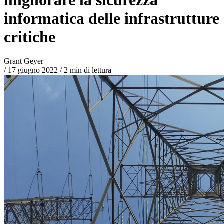
informatica delle infrastrutture
critiche
Grant Geyer
/
17 giugno 2022
/
2 min di lettura