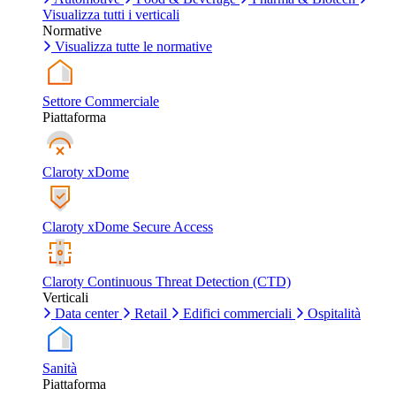
Visualizza tutti i verticali
Normative
Visualizza tutte le normative
Settore Commerciale
Piattaforma
Claroty xDome
Claroty xDome Secure Access
Claroty Continuous Threat Detection (CTD)
Verticali
Data center
Retail
Edifici commerciali
Ospitalità
Sanità
Piattaforma