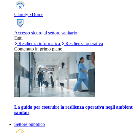
Claroty xDome
Accesso sicuro al settore sanitario
Esiti
Resilienza informatica
Resilienza operativa
Contenuto in primo piano
La guida per costruire la resilienza operativa negli ambient
sanitari
Settore pubblico