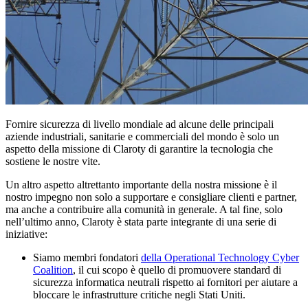
Fornire sicurezza di livello mondiale ad alcune delle principali
aziende industriali, sanitarie e commerciali del mondo è solo un
aspetto della missione di Claroty di garantire la tecnologia che
sostiene le nostre vite.
Un altro aspetto altrettanto importante della nostra missione è il
nostro impegno non solo a supportare e consigliare clienti e partner,
ma anche a contribuire alla comunità in generale. A tal fine, solo
nell’ultimo anno, Claroty è stata parte integrante di una serie di
iniziative:
Siamo membri fondatori
della Operational Technology Cyber
Coalition
, il cui scopo è quello di promuovere standard di
sicurezza informatica neutrali rispetto ai fornitori per aiutare a
bloccare le infrastrutture critiche negli Stati Uniti.