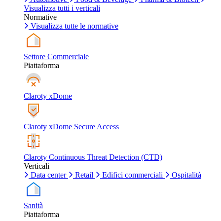
Visualizza tutti i verticali
Normative
Visualizza tutte le normative
Settore Commerciale
Piattaforma
Claroty xDome
Claroty xDome Secure Access
Claroty Continuous Threat Detection (CTD)
Verticali
Data center
Retail
Edifici commerciali
Ospitalità
Sanità
Piattaforma