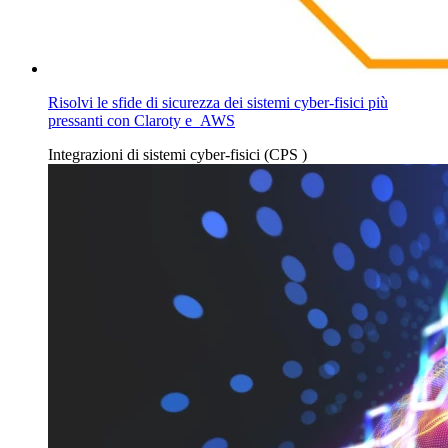
Risolvi le sfide di sicurezza dei sistemi cyber-fisici più
pressanti con Claroty e AWS
Integrazioni
di sistemi cyber-fisici (CPS
)