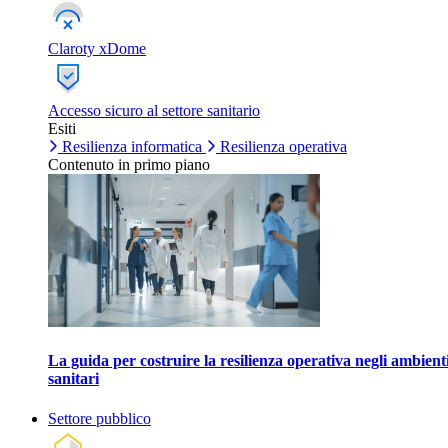
Claroty xDome
Accesso sicuro al settore sanitario
Esiti
Resilienza informatica
Resilienza operativa
Contenuto in primo piano
La guida per costruire la resilienza operativa negli ambient
sanitari
Settore pubblico