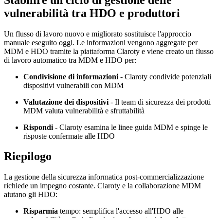
vulnerabilità tra HDO e produttori
Un flusso di lavoro nuovo e migliorato sostituisce l'approccio
manuale eseguito oggi. Le informazioni vengono aggregate per
MDM e HDO tramite la piattaforma Claroty e viene creato un flusso
di lavoro automatico tra MDM e HDO per:
Condivisione di informazioni
- Claroty condivide potenziali
dispositivi vulnerabili con MDM
Valutazione dei dispositivi
- Il team di sicurezza dei prodotti
MDM valuta vulnerabilità e sfruttabilità
Rispondi
- Claroty esamina le linee guida MDM e spinge le
risposte confermate alle HDO
Riepilogo
La gestione della sicurezza informatica post-commercializzazione
richiede un impegno costante. Claroty e la collaborazione MDM
aiutano gli HDO:
Risparmia
tempo: semplifica l'accesso all'HDO alle