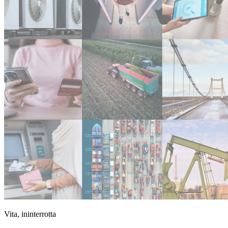
Vita, ininterrotta