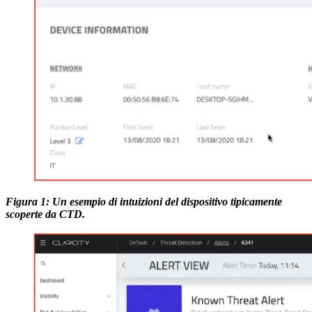
Figura 1: Un esempio di intuizioni del dispositivo tipicamente
scoperte da CTD.