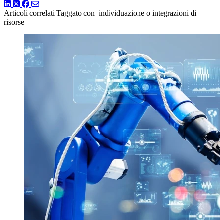
LinkedIn
Twitter
Facebook
Articoli correlati
Taggato con individuazione o integrazioni di
risorse