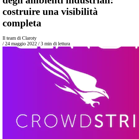
costruire una visibilità
completa
Il team di Claroty
/
24 maggio 2022
/
3 min di lettura