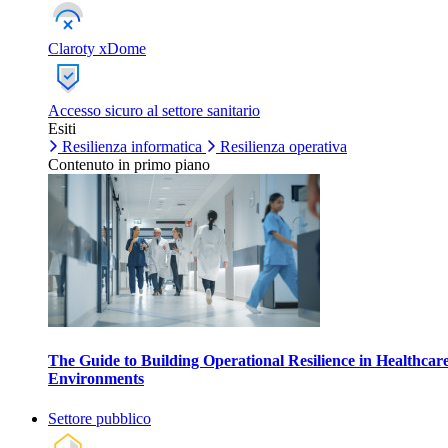
Claroty xDome
Accesso sicuro al settore sanitario
Esiti
Resilienza informatica
Resilienza operativa
Contenuto in primo piano
The Guide to Building Operational Resilience in Healthcar
Environments
Settore pubblico