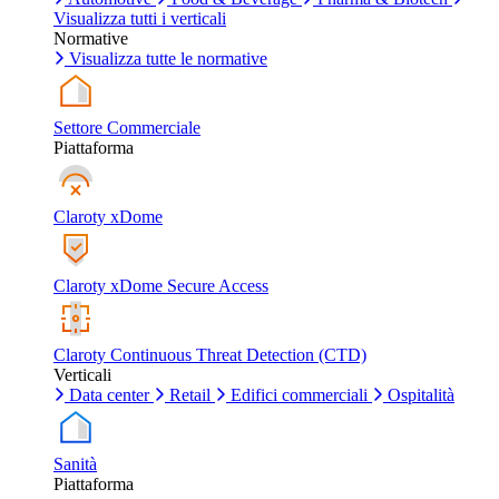
Visualizza tutti i verticali
Normative
Visualizza tutte le normative
Settore Commerciale
Piattaforma
Claroty xDome
Claroty xDome Secure Access
Claroty Continuous Threat Detection (CTD)
Verticali
Data center
Retail
Edifici commerciali
Ospitalità
Sanità
Piattaforma