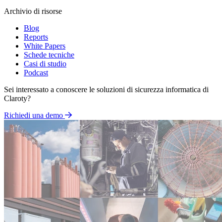
Archivio di risorse
Blog
Reports
White Papers
Schede tecniche
Casi di studio
Podcast
Sei interessato a conoscere le soluzioni di sicurezza informatica di
Claroty?
Richiedi una demo