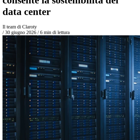
data center
Il team di Claroty
/
30 giugno 2026
/
6 min di lettura