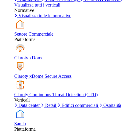
Visualizza tutti i verticali
Normative
Visualizza tutte le normative
Settore Commerciale
Piattaforma
Claroty xDome
Claroty xDome Secure Access
Claroty Continuous Threat Detection (CTD)
Verticali
Data center
Retail
Edifici commerciali
Ospitalità
Sanità
Piattaforma