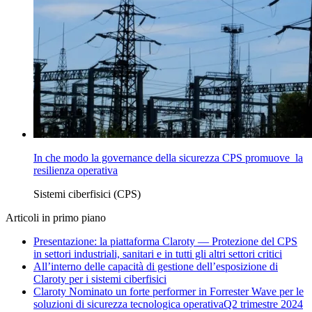
In che modo la governance della sicurezza CPS promuove la
resilienza operativa
Sistemi ciberfisici (CPS)
Articoli in primo piano
Presentazione: la piattaforma Claroty — Protezione del CPS
in settori industriali, sanitari e in tutti gli altri settori critici
All’interno delle capacità di gestione dell’esposizione di
Claroty per i sistemi ciberfisici
Claroty Nominato un forte performer in Forrester Wave per le
soluzioni di sicurezza tecnologica operativaQ2 trimestre 2024