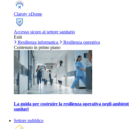
Claroty xDome
Accesso sicuro al settore sanitario
Esiti
Resilienza informatica
Resilienza operativa
Contenuto in primo piano
La guida per costruire la resilienza operativa negli ambient
sanitari
Settore pubblico