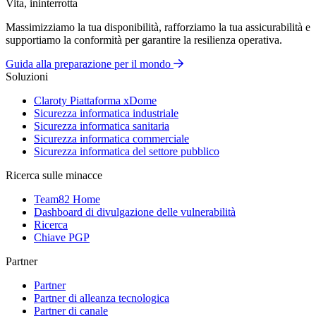
Vita, ininterrotta
Massimizziamo la tua disponibilità, rafforziamo la tua assicurabilità e
supportiamo la conformità per garantire la resilienza operativa.
Guida alla preparazione per il mondo
Soluzioni
Claroty Piattaforma xDome
Sicurezza informatica industriale
Sicurezza informatica sanitaria
Sicurezza informatica commerciale
Sicurezza informatica del settore pubblico
Ricerca sulle minacce
Team82 Home
Dashboard di divulgazione delle vulnerabilità
Ricerca
Chiave PGP
Partner
Partner
Partner di alleanza tecnologica
Partner di canale