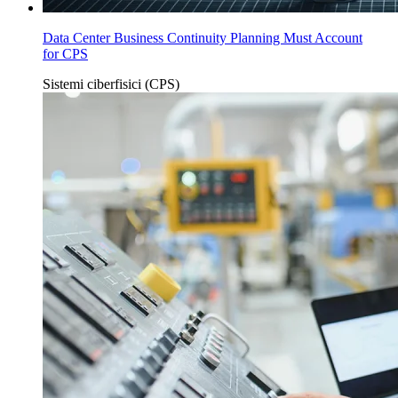
Data Center Business Continuity Planning Must Account
for CPS
Sistemi ciberfisici (CPS)