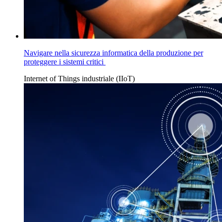
Navigare nella sicurezza informatica della produzione per
proteggere i sistemi critici
Internet of Things industriale (IIoT)