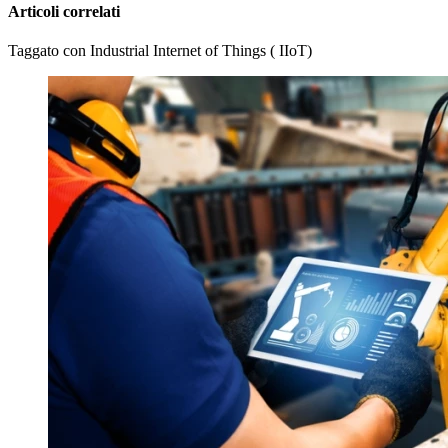
Articoli correlati
Taggato con Industrial Internet of Things ( IIoT)