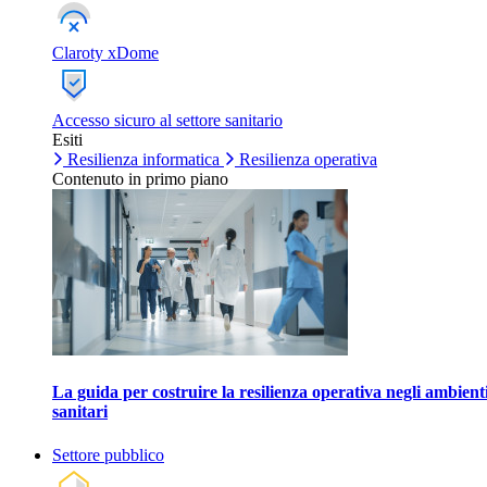
Claroty xDome
Accesso sicuro al settore sanitario
Esiti
Resilienza informatica
Resilienza operativa
Contenuto in primo piano
La guida per costruire la resilienza operativa negli ambient
sanitari
Settore pubblico