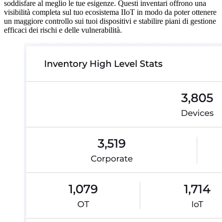
soddisfare al meglio le tue esigenze. Questi inventari offrono una
visibilità completa sul tuo ecosistema IIoT in modo da poter ottenere
un maggiore controllo sui tuoi dispositivi e stabilire piani di gestione
efficaci dei rischi e delle vulnerabilità.