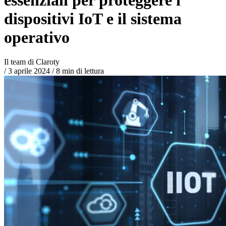
dispositivi IoT e il sistema
operativo
Il team di Claroty
/
3 aprile 2024
/
8 min di lettura