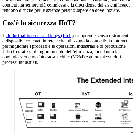
connettività sempre più complessa e la dipendenza dai sistemi legacy
rendono difficile per le aziende persino sapere da dove iniziare.
Cos'è la sicurezza IIoT?
L
’Industrial Internet of Things (IIoT
) comprende sensori, strumenti
e dispositivi collegati in rete e che utilizzano la connettività Internet
per migliorare i processi e le operazioni industriali e di produzione.
L’IIoT enfatizza il miglioramento dell’efficienza, facilitando la
comunicazione machine-to-machine (M2M) e automatizzando i
processi industriali.