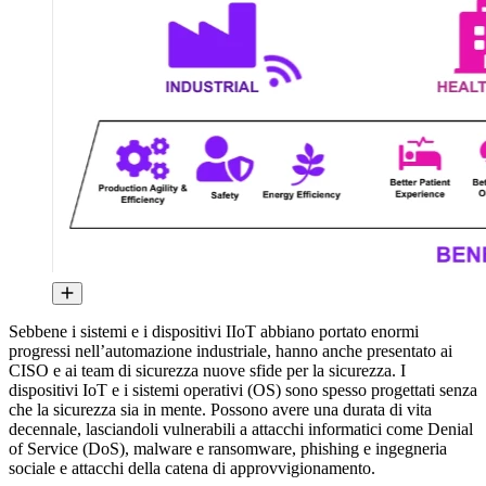
Sebbene i sistemi e i dispositivi IIoT abbiano portato enormi
progressi nell’automazione industriale, hanno anche presentato ai
CISO e ai team di sicurezza nuove sfide per la sicurezza. I
dispositivi IoT e i sistemi operativi (OS) sono spesso progettati senza
che la sicurezza sia in mente. Possono avere una durata di vita
decennale, lasciandoli vulnerabili a attacchi informatici come Denial
of Service (DoS), malware e ransomware, phishing e ingegneria
sociale e attacchi della catena di approvvigionamento.