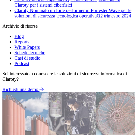
Claroty per i sistemi ciberfisici
Claroty Nominato un forte performer in Forrester Wave per le
soluzioni di sicurezza tecnologica operativaQ2 trimestre 2024
Archivio di risorse
Blog
Reports
White Papers
Schede tecniche
Casi di studio
Podcast
Sei interessato a conoscere le soluzioni di sicurezza informatica di
Claroty?
Richiedi una demo