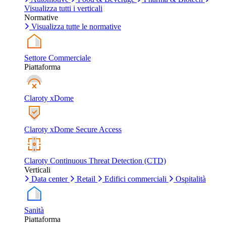
Visualizza tutti i verticali
Normative
Visualizza tutte le normative
Settore Commerciale
Piattaforma
Claroty xDome
Claroty xDome Secure Access
Claroty Continuous Threat Detection (CTD)
Verticali
Data center
Retail
Edifici commerciali
Ospitalità
Sanità
Piattaforma