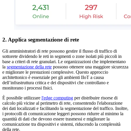
2. Applica segmentazione di rete
Gli amministratori di rete possono gestire il flusso di traffico di
sottorete dividendo le reti in segmenti o zone isolati più piccoli in
base a criteri di rete granulari. Le organizzazioni che implementano
la
segmentazione della rete
possono ottenere una maggiore sicurezza
e migliorare le prestazioni complessive. Questo approccio
architettonico è essenziale per gli ambienti IIoT a causa
dell’infrastruttura critica e dei dispositivi che controllano e
monitorano i processi fisici.
È possibile utilizzare
l'edge computing
per distribuire risorse di
calcolo più vicine al perimetro di rete, consentendo l'elaborazione
dei dati localizzati e facilitando la segmentazione del traffico. Inoltre,
i protocolli di comunicazione leggeri possono ridurre al minimo la
quantità di dati che devono essere trasmessi e migliorare la
comunicazione tra dispositivi e sistemi, riducendo la complessità
della rete.