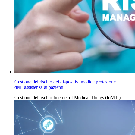
Gestione del rischio dei dispositivi medici: protezione
dell’ assistenza ai pazienti
Gestione del
rischio
Internet of Medical Things (IoMT
)