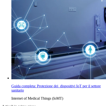
Guida completa: Protezione dei dispositivi IoT per il settore
sanitario
Internet of Medical Things (IoMT)