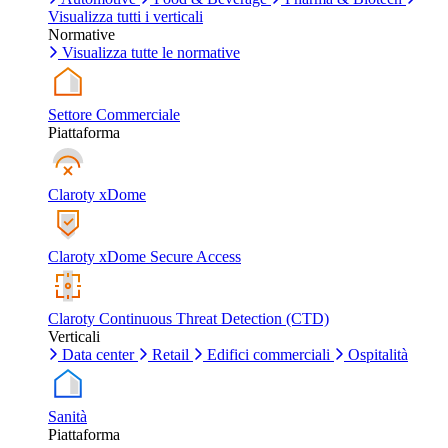
Visualizza tutti i verticali
Normative
Visualizza tutte le normative
Settore Commerciale
Piattaforma
Claroty xDome
Claroty xDome Secure Access
Claroty Continuous Threat Detection (CTD)
Verticali
Data center
Retail
Edifici commerciali
Ospitalità
Sanità
Piattaforma