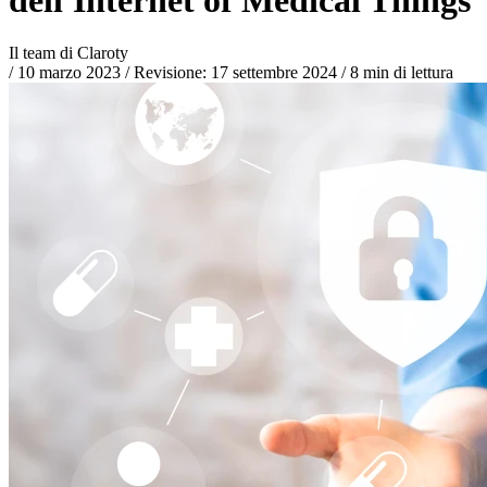
Il team di Claroty
/
10 marzo 2023
/
Revisione:
17 settembre 2024
/
8 min di lettura