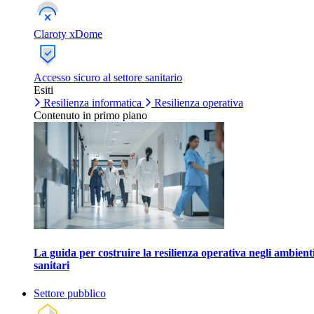
Claroty xDome
Accesso sicuro al settore sanitario
Esiti
Resilienza informatica
Resilienza operativa
Contenuto in primo piano
La guida per costruire la resilienza operativa negli ambient
sanitari
Settore pubblico