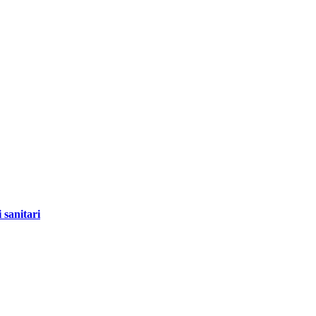
 sanitari