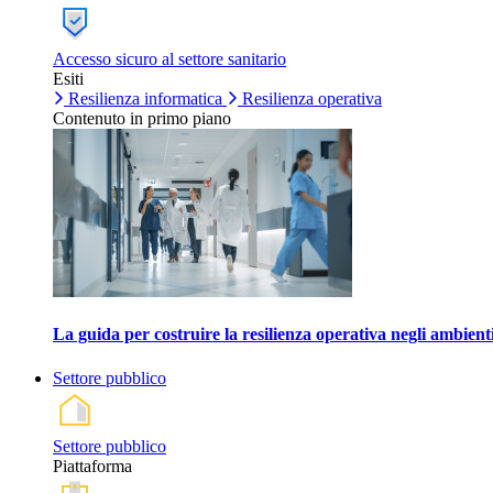
Accesso sicuro al settore sanitario
Esiti
Resilienza informatica
Resilienza operativa
Contenuto in primo piano
La guida per costruire la resilienza operativa negli ambienti
Settore pubblico
Settore pubblico
Piattaforma