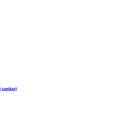
 sanitari