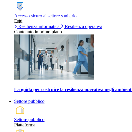
Accesso sicuro al settore sanitario
Esiti
Resilienza informatica
Resilienza operativa
Contenuto in primo piano
La guida per costruire la resilienza operativa negli ambienti
Settore pubblico
Settore pubblico
Piattaforma