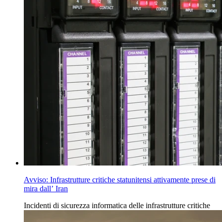
Avviso: Infrastrutture critiche statunitensi attivamente prese di
mira dall’ Iran
Incidenti
di
sicurezza informatica delle infrastrutture
critiche