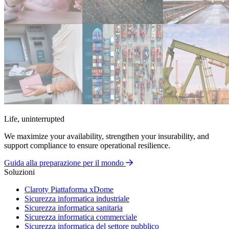
Life, uninterrupted
We maximize your availability, strengthen your insurability, and
support compliance to ensure operational resilience.
Guida alla preparazione per il mondo
Soluzioni
Claroty Piattaforma xDome
Sicurezza informatica industriale
Sicurezza informatica sanitaria
Sicurezza informatica commerciale
Sicurezza informatica del settore pubblico