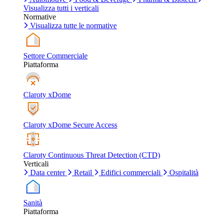
Visualizza tutti i verticali
Normative
Visualizza tutte le normative
Settore Commerciale
Piattaforma
Claroty xDome
Claroty xDome Secure Access
Claroty Continuous Threat Detection (CTD)
Verticali
Data center
Retail
Edifici commerciali
Ospitalità
Sanità
Piattaforma