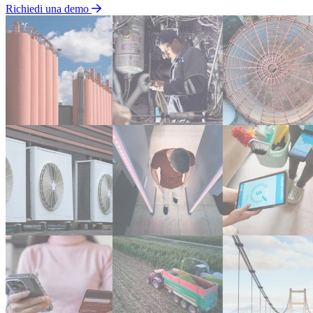
Richiedi una demo