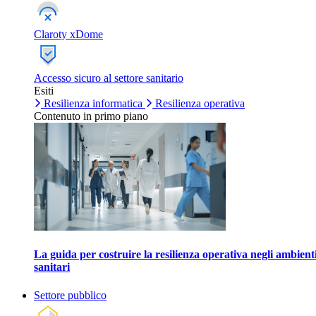
Claroty xDome
Accesso sicuro al settore sanitario
Esiti
Resilienza informatica
Resilienza operativa
Contenuto in primo piano
La guida per costruire la resilienza operativa negli ambient
sanitari
Settore pubblico