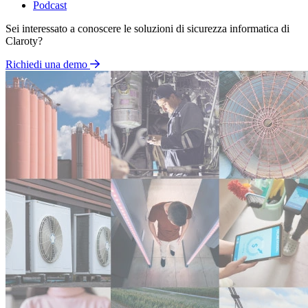
Podcast
Sei interessato a conoscere le soluzioni di sicurezza informatica di
Claroty?
Richiedi una demo