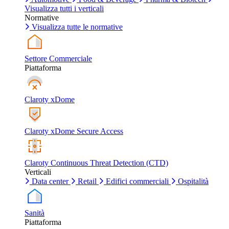
Visualizza tutti i verticali
Normative
Visualizza tutte le normative
Settore Commerciale
Piattaforma
Claroty xDome
Claroty xDome Secure Access
Claroty Continuous Threat Detection (CTD)
Verticali
Data center
Retail
Edifici commerciali
Ospitalità
Sanità
Piattaforma