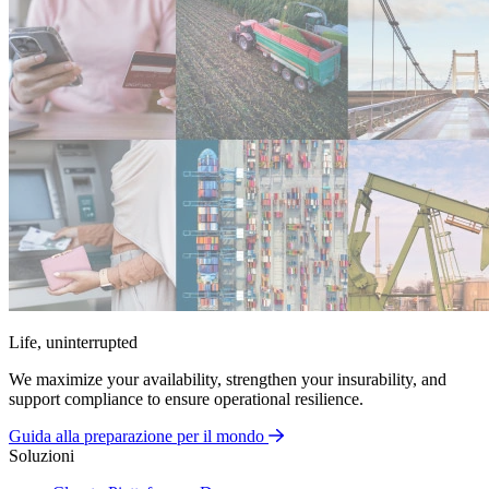
Life, uninterrupted
We maximize your availability, strengthen your insurability, and
support compliance to ensure operational resilience.
Guida alla preparazione per il mondo
Soluzioni