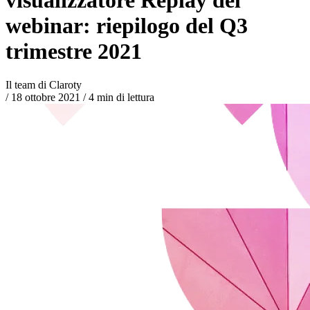
webinar: riepilogo del Q3
trimestre 2021
Il team di Claroty
/
18 ottobre 2021
/
4 min di lettura