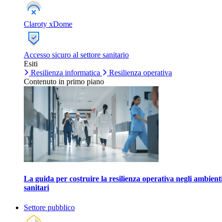
Claroty xDome
Accesso sicuro al settore sanitario
Esiti
Resilienza informatica
Resilienza operativa
Contenuto in primo piano
La guida per costruire la resilienza operativa negli ambient
sanitari
Settore pubblico