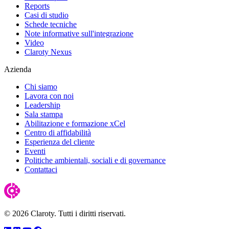
Reports
Casi di studio
Schede tecniche
Note informative sull'integrazione
Video
Claroty Nexus
Azienda
Chi siamo
Lavora con noi
Leadership
Sala stampa
Abilitazione e formazione xCel
Centro di affidabilità
Esperienza del cliente
Eventi
Politiche ambientali, sociali e di governance
Contattaci
© 2026 Claroty. Tutti i diritti riservati.