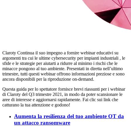
Claroty Continua il suo impegno a fornire webinar educativi su
argomenti tra cui le ultime cybersecurity per impianti industriali , le
sfide e le strategie per aiutarti a ridurre al minimo i rischi che le
minacce pongono al tuo ambiente. Presentati in diretta nell’ultimo
trimestre, tutti questi webinar offrono informazioni preziose e sono
ancora disponibili per la riproduzione on-demand.
Questa guida per lo spettatore fornisce brevi riassunti per i webinar
di Claroty del Q3 trimestre 2021, in modo da poter scansionare le
aree di interesse e aggiornarsi rapidamente. Fai clic sui link che
catturano la tua attenzione e godono!
Aumenta la resilienza del tuo ambiente OT da
un attacco ransomware