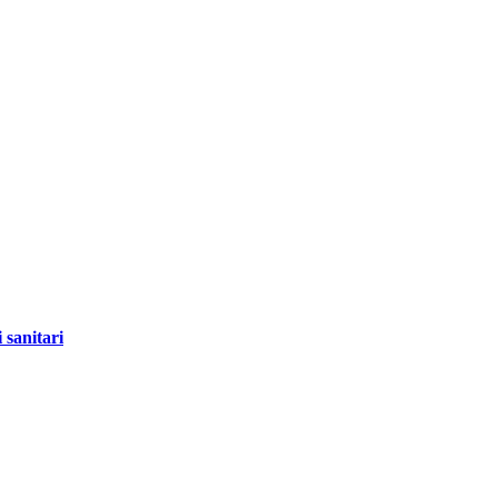
 sanitari