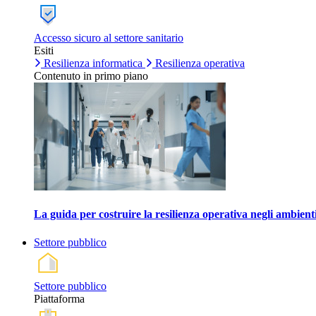
Accesso sicuro al settore sanitario
Esiti
Resilienza informatica
Resilienza operativa
Contenuto in primo piano
La guida per costruire la resilienza operativa negli ambienti
Settore pubblico
Settore pubblico
Piattaforma