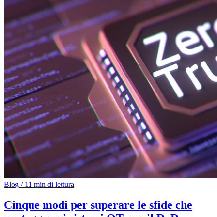
Blog
/
11 min di lettura
Cinque modi per superare le sfide che