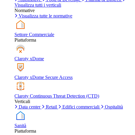
Visualizza tutti i verticali
Normative
Visualizza tutte le normative
Settore Commerciale
Piattaforma
Claroty xDome
Claroty xDome Secure Access
Claroty Continuous Threat Detection (CTD)
Verticali
Data center
Retail
Edifici commerciali
Ospitalità
Sanità
Piattaforma