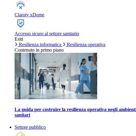
Claroty xDome
Accesso sicuro al settore sanitario
Esiti
Resilienza informatica
Resilienza operativa
Contenuto in primo piano
La guida per costruire la resilienza operativa negli ambient
sanitari
Settore pubblico