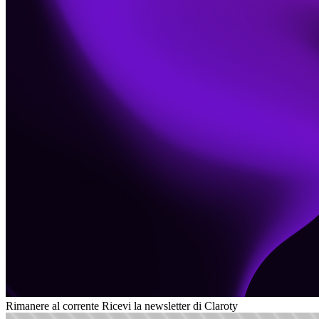
Rimanere al corrente
Ricevi la newsletter di Claroty