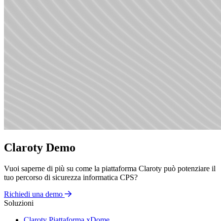
Claroty Demo
Vuoi saperne di più su come la piattaforma Claroty può potenziare il
tuo percorso di sicurezza informatica CPS?
Richiedi una demo
Soluzioni
Claroty Piattaforma xDome