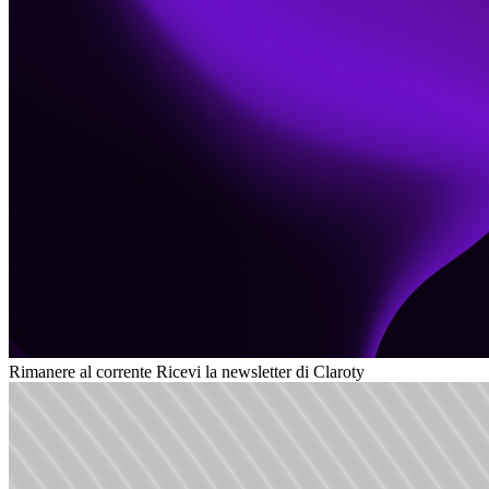
Rimanere al corrente
Ricevi la newsletter di Claroty