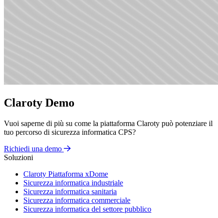
Claroty Demo
Vuoi saperne di più su come la piattaforma Claroty può potenziare il
tuo percorso di sicurezza informatica CPS?
Richiedi una demo
Soluzioni
Claroty Piattaforma xDome
Sicurezza informatica industriale
Sicurezza informatica sanitaria
Sicurezza informatica commerciale
Sicurezza informatica del settore pubblico