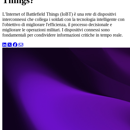
L'Internet of Battlefield Things (IoBT) è una rete di dispositivi
interconnessi che collega i soldati con la tecnologia intelligente con
l'obiettivo di migliorare l'efficienza, il processo decisionale e
migliorare le operazioni militari. I dispositivi connessi sono
fondamentali per condividere informazioni critiche in tempo reale.
LinkedIn
Twitter
Facebook