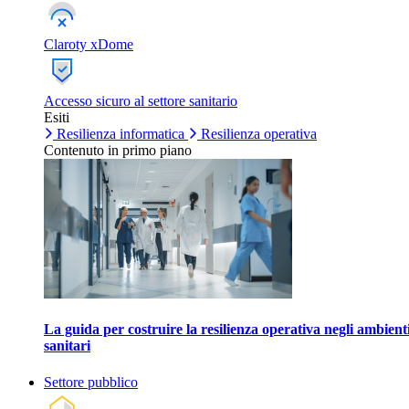
Claroty xDome
Accesso sicuro al settore sanitario
Esiti
Resilienza informatica
Resilienza operativa
Contenuto in primo piano
La guida per costruire la resilienza operativa negli ambient
sanitari
Settore pubblico