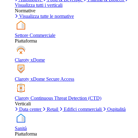
Visualizza tutti i verticali
Normative
Visualizza tutte le normative
Settore Commerciale
Piattaforma
Claroty xDome
Claroty xDome Secure Access
Claroty Continuous Threat Detection (CTD)
Verticali
Data center
Retail
Edifici commerciali
Ospitalità
Sanità
Piattaforma