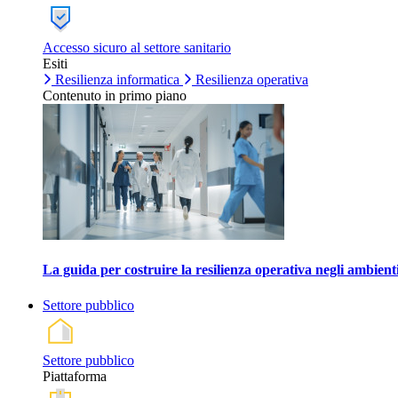
Accesso sicuro al settore sanitario
Esiti
Resilienza informatica
Resilienza operativa
Contenuto in primo piano
La guida per costruire la resilienza operativa negli ambienti
Settore pubblico
Settore pubblico
Piattaforma