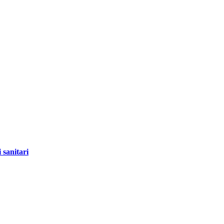
 sanitari