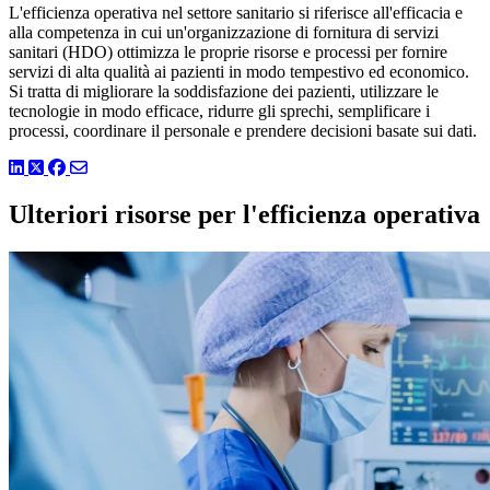
L'efficienza operativa nel settore sanitario si riferisce all'efficacia e
alla competenza in cui un'organizzazione di fornitura di servizi
sanitari (HDO) ottimizza le proprie risorse e processi per fornire
servizi di alta qualità ai pazienti in modo tempestivo ed economico.
Si tratta di migliorare la soddisfazione dei pazienti, utilizzare le
tecnologie in modo efficace, ridurre gli sprechi, semplificare i
processi, coordinare il personale e prendere decisioni basate sui dati.
LinkedIn
Twitter
Facebook
Ulteriori risorse per l'efficienza operativa