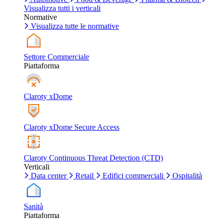
Visualizza tutti i verticali
Normative
Visualizza tutte le normative
Settore Commerciale
Piattaforma
Claroty xDome
Claroty xDome Secure Access
Claroty Continuous Threat Detection (CTD)
Verticali
Data center
Retail
Edifici commerciali
Ospitalità
Sanità
Piattaforma