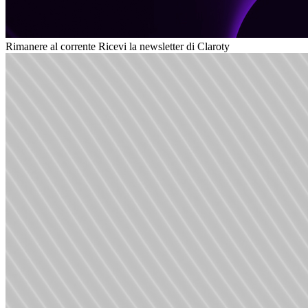
Rimanere al corrente
Ricevi la newsletter di Claroty