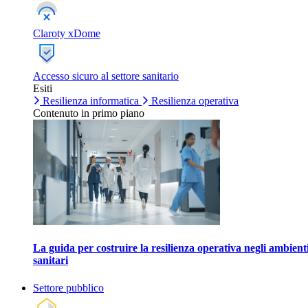
Claroty xDome
Accesso sicuro al settore sanitario
Esiti
Resilienza informatica
Resilienza operativa
Contenuto in primo piano
La guida per costruire la resilienza operativa negli ambient
sanitari
Settore pubblico