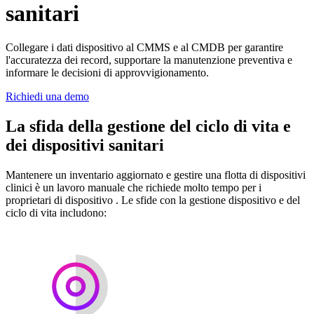
sanitari
Collegare i dati dispositivo al CMMS e al CMDB per garantire
l'accuratezza dei record, supportare la manutenzione preventiva e
informare le decisioni di approvvigionamento.
Richiedi una demo
La sfida della gestione del ciclo di vita e
dei dispositivi sanitari
Mantenere un inventario aggiornato e gestire una flotta di dispositivi
clinici è un lavoro manuale che richiede molto tempo per i
proprietari di dispositivo . Le sfide con la gestione dispositivo e del
ciclo di vita includono: