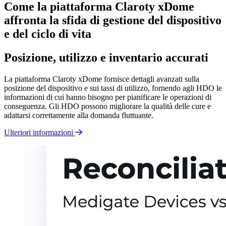
Come la piattaforma Claroty xDome
affronta la sfida di gestione del dispositivo
e del ciclo di vita
Posizione, utilizzo e inventario accurati
La piattaforma Claroty xDome fornisce dettagli avanzati sulla
posizione del dispositivo e sui tassi di utilizzo, fornendo agli HDO le
informazioni di cui hanno bisogno per pianificare le operazioni di
conseguenza. Gli HDO possono migliorare la qualità delle cure e
adattarsi correttamente alla domanda fluttuante.
Ulteriori informazioni