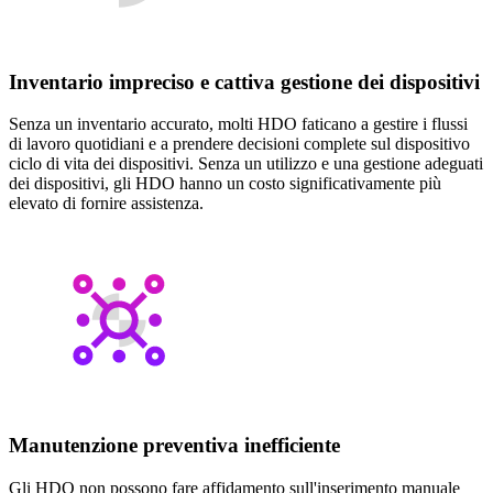
Inventario impreciso e cattiva gestione dei dispositivi
Senza un inventario accurato, molti HDO faticano a gestire i flussi
di lavoro quotidiani e a prendere decisioni complete sul dispositivo
ciclo di vita dei dispositivi. Senza un utilizzo e una gestione adeguati
dei dispositivi, gli HDO hanno un costo significativamente più
elevato di fornire assistenza.
Manutenzione preventiva inefficiente
Gli HDO non possono fare affidamento sull'inserimento manuale