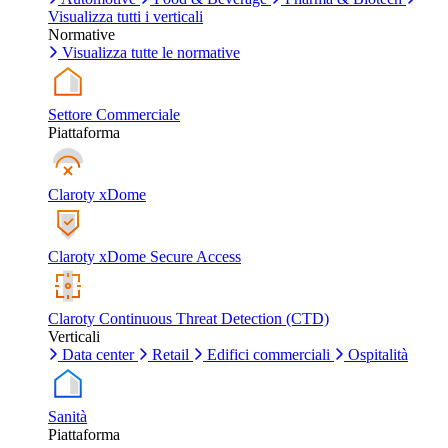
Visualizza tutti i verticali
Normative
Visualizza tutte le normative
Settore Commerciale
Piattaforma
Claroty xDome
Claroty xDome Secure Access
Claroty Continuous Threat Detection (CTD)
Verticali
Data center
Retail
Edifici commerciali
Ospitalità
Sanità
Piattaforma