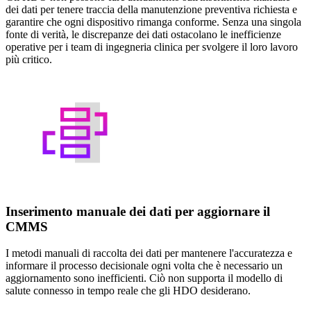
dei dati per tenere traccia della manutenzione preventiva richiesta e
garantire che ogni dispositivo rimanga conforme. Senza una singola
fonte di verità, le discrepanze dei dati ostacolano le inefficienze
operative per i team di ingegneria clinica per svolgere il loro lavoro
più critico.
Inserimento manuale dei dati per aggiornare il
CMMS
I metodi manuali di raccolta dei dati per mantenere l'accuratezza e
informare il processo decisionale ogni volta che è necessario un
aggiornamento sono inefficienti. Ciò non supporta il modello di
salute connesso in tempo reale che gli HDO desiderano.