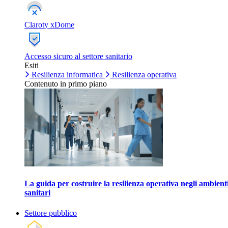
Claroty xDome
Accesso sicuro al settore sanitario
Esiti
Resilienza informatica
Resilienza operativa
Contenuto in primo piano
La guida per costruire la resilienza operativa negli ambient
sanitari
Settore pubblico