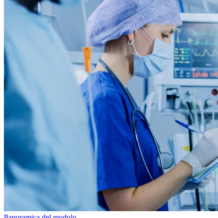
Panoramica del modulo