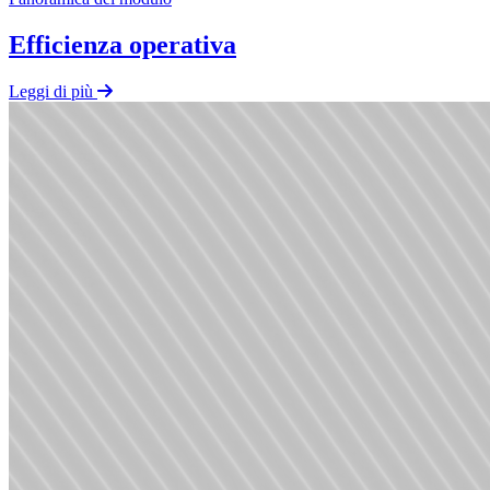
Efficienza operativa
Leggi di più