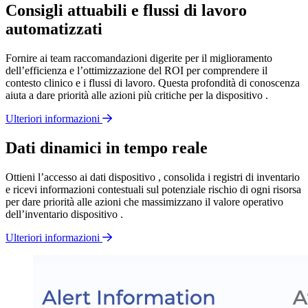
Consigli attuabili e flussi di lavoro
automatizzati
Fornire ai team raccomandazioni digerite per il miglioramento
dell’efficienza e l’ottimizzazione del ROI per comprendere il
contesto clinico e i flussi di lavoro. Questa profondità di conoscenza
aiuta a dare priorità alle azioni più critiche per la dispositivo .
Ulteriori informazioni
Dati dinamici in tempo reale
Ottieni l’accesso ai dati dispositivo , consolida i registri di inventario
e ricevi informazioni contestuali sul potenziale rischio di ogni risorsa
per dare priorità alle azioni che massimizzano il valore operativo
dell’inventario dispositivo .
Ulteriori informazioni