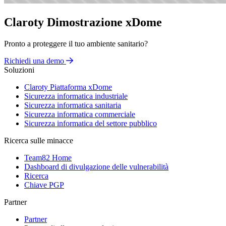
Claroty Dimostrazione xDome
Pronto a proteggere il tuo ambiente sanitario?
Richiedi una demo
Soluzioni
Claroty Piattaforma xDome
Sicurezza informatica industriale
Sicurezza informatica sanitaria
Sicurezza informatica commerciale
Sicurezza informatica del settore pubblico
Ricerca sulle minacce
Team82 Home
Dashboard di divulgazione delle vulnerabilità
Ricerca
Chiave PGP
Partner
Partner