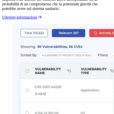
probabilità di un compromesso che la potenziale gravità che
potrebbe avere sul sistema sanitario.
Ulteriori informazioni