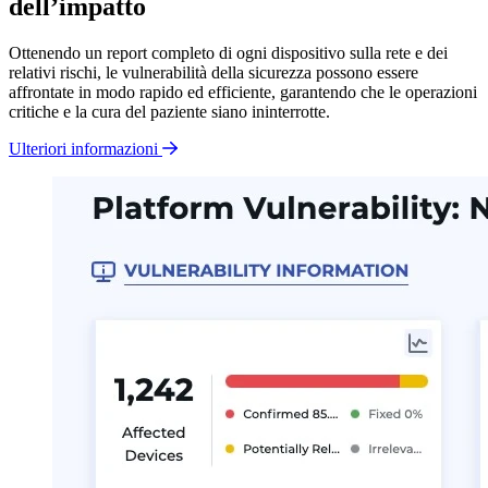
dell’impatto
Ottenendo un report completo di ogni dispositivo sulla rete e dei
relativi rischi, le vulnerabilità della sicurezza possono essere
affrontate in modo rapido ed efficiente, garantendo che le operazioni
critiche e la cura del paziente siano ininterrotte.
Ulteriori informazioni