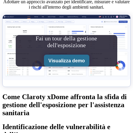
Adottare un approccio avanzato per identificare, misurare e valutare
i rischi all'interno degli ambienti sanitari.
Fai un tour della gestione
dell'esposizione
Visualizza demo
Come Claroty xDome affronta la sfida di
gestione dell'esposizione per l'assistenza
sanitaria
Identificazione delle vulnerabilità e