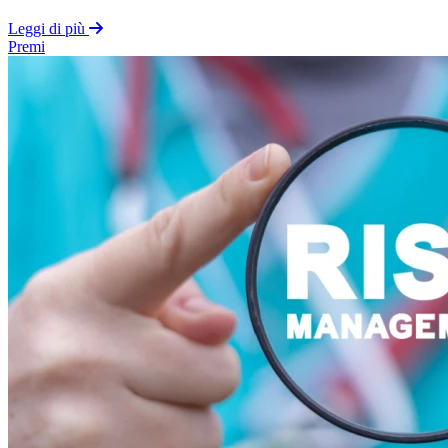
Leggi di più
Premi