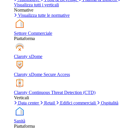
Visualizza tutti i verticali
Normative
Visualizza tutte le normative
Settore Commerciale
Piattaforma
Claroty xDome
Claroty xDome Secure Access
Claroty Continuous Threat Detection (CTD)
Verticali
Data center
Retail
Edifici commerciali
Ospitalità
Sanità
Piattaforma