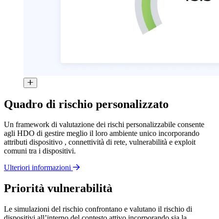
Quadro di rischio personalizzato
Un framework di valutazione dei rischi personalizzabile consente
agli HDO di gestire meglio il loro ambiente unico incorporando
attributi dispositivo , connettività di rete, vulnerabilità e exploit
comuni tra i dispositivi.
Ulteriori informazioni
Priorità vulnerabilità
Le simulazioni del rischio confrontano e valutano il rischio di
dispositivi all’interno del contesto attivo incorporando sia la