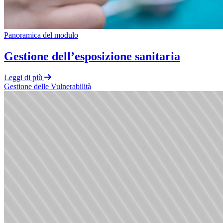
Panoramica del modulo
Gestione dell’esposizione sanitaria
Leggi di più
Gestione delle Vulnerabilità