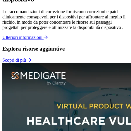
Le raccomandazioni di correzione forniscono correzioni e patch
clinicamente consapevoli per i dispositivi per affrontare al meglio il
rischio, in modo da poter concentrare le risorse sui passaggi
progettati per proteggere e ottimizzare la disponibilità dispositivo .
Ulteriori informazioni
Esplora risorse aggiuntive
Scopri di più