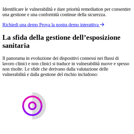
Identificare le vulnerabilità e dare priorità remediation per consentire
una gestione e una conformità continue della sicurezza.
Richiedi una demo
Prova la nostra demo interattiva
La sfida della gestione dell’esposizione
sanitaria
Il panorama in evoluzione dei dispositivi connessi nei flussi di
lavoro clinici e non clinici si traduce in vulnerabilità nuove e spesso
non risolte. Le sfide che derivano dalla valutazione delle
vulnerabilità e dalla gestione del rischio includono: