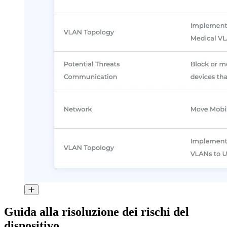
Guida alla risoluzione dei rischi del
dispositivo