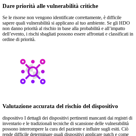
Dare priorità alle vulnerabilità critiche
Se le risorse non vengono identificate correttamente, è difficile
sapere quali vulnerabilità si applicano al tuo ambiente. Se gli HDO
non danno priorità al rischio in base alla probabilità e all’impatto
dell’evento, i rischi sbagliati possono essere affrontati e classificati in
ordine di priorità.
Valutazione accurata del rischio del dispositivo
dispositivo I dettagli dei dispositivi pertinenti mancanti dai registri di
inventario e le tradizionali tecniche di scansione delle vulnerabilità
possono interrompere la cura del paziente e influire sugli esiti. Ciò
rende difficile determinare quali dispositivi applicare patch e come