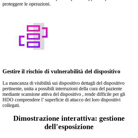
proteggere le operazioni.
Gestire il rischio di vulnerabilità del dispositivo
La mancanza di visibilità sui dispositivo dettagli del dispositivo
pertinente, unita a possibili interruzioni della cura del paziente
mediante scansione attiva del dispositivo , rende difficile per gli
HDO comprendere l’ superficie di attacco dei loro dispositivi
collegati.
Dimostrazione interattiva: gestione
dell'esposizione