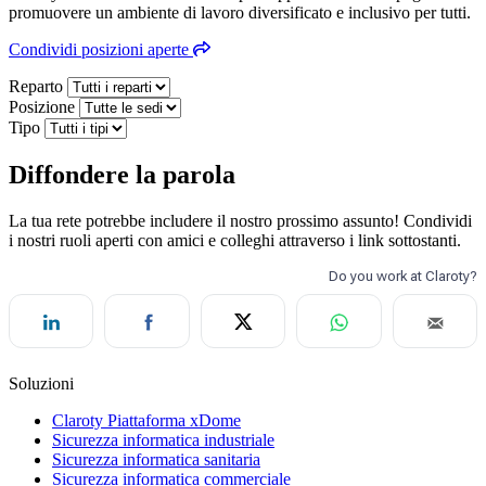
promuovere un ambiente di lavoro diversificato e inclusivo per tutti.
Condividi posizioni aperte
Reparto
Posizione
Tipo
Diffondere la parola
La tua rete potrebbe includere il nostro prossimo assunto! Condividi
i nostri ruoli aperti con amici e colleghi attraverso i link sottostanti.
Soluzioni
Claroty Piattaforma xDome
Sicurezza informatica industriale
Sicurezza informatica sanitaria
Sicurezza informatica commerciale