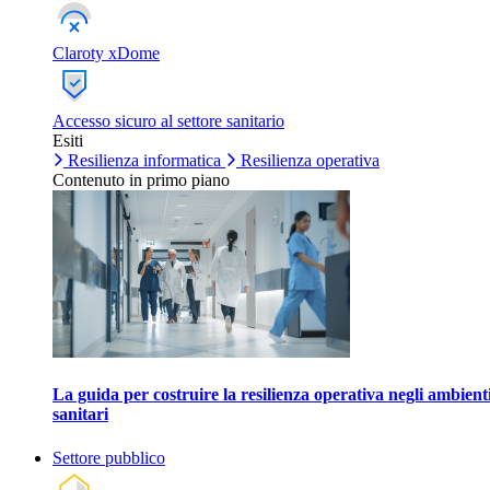
Claroty xDome
Accesso sicuro al settore sanitario
Esiti
Resilienza informatica
Resilienza operativa
Contenuto in primo piano
La guida per costruire la resilienza operativa negli ambient
sanitari
Settore pubblico