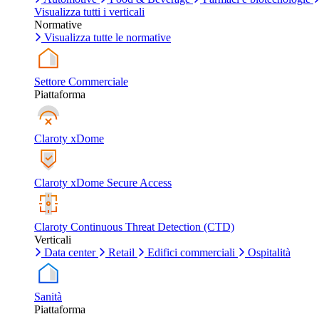
Visualizza tutti i verticali
Normative
Visualizza tutte le normative
Settore Commerciale
Piattaforma
Claroty xDome
Claroty xDome Secure Access
Claroty Continuous Threat Detection (CTD)
Verticali
Data center
Retail
Edifici commerciali
Ospitalità
Sanità
Piattaforma