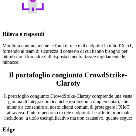
Rileva e rispondi
Monitora continuamente le fonti di rete e di endpoint in tutto l’XIoT,
fornendo ai team di sicurezza il contesto di cui hanno bisogno per
ottimizzare i loro sforzi di risposta e neutralizzare rapidamente le
minacce.
Il portafoglio congiunto CrowdStrike-
Claroty
Il portafoglio congiunto CrowdStrike-Claroty comprende una vasta
gamma di integrazioni tecniche e soluzioni complementari, che
mirano a consentire ai nostri clienti comuni di proteggere l’XIoT
attraverso l’intero percorso di rete endpoint. Le offerte principali
includono, a titolo esemplificativo ma non esaustivo, quanto segue:
Edge