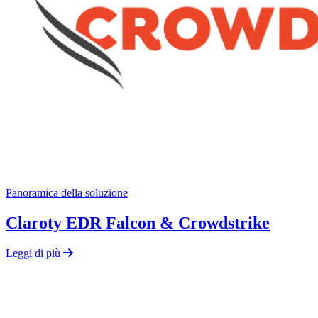
Panoramica della soluzione
Claroty EDR Falcon & Crowdstrike
Leggi di più