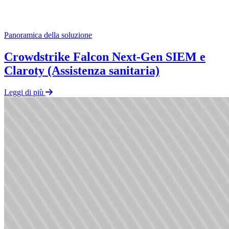
Panoramica della soluzione
Crowdstrike Falcon Next-Gen SIEM e
Claroty (Assistenza sanitaria)
Leggi di più