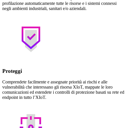
profilazione automaticamente tutte le risorse e i sistemi connessi
negli ambienti industriali, sanitari e/o aziendali.
Proteggi
Comprendete facilmente e assegnate priorità ai rischi e alle
vulnerabilità che interessano gli risorsa XIoT, mappate le loro
comunicazioni ed estendete i controlli di protezione basati su rete ed
endpoint in tutto l’XIoT.