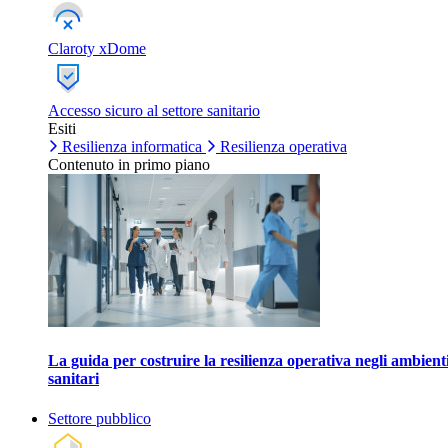
Claroty xDome
Accesso sicuro al settore sanitario
Esiti
Resilienza informatica
Resilienza operativa
Contenuto in primo piano
La guida per costruire la resilienza operativa negli ambient
sanitari
Settore pubblico