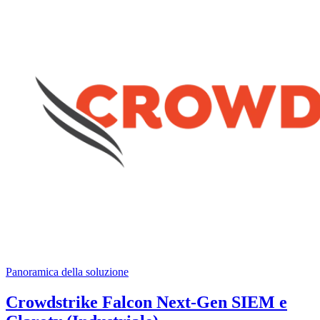
Panoramica della soluzione
Crowdstrike Falcon Next-Gen SIEM e