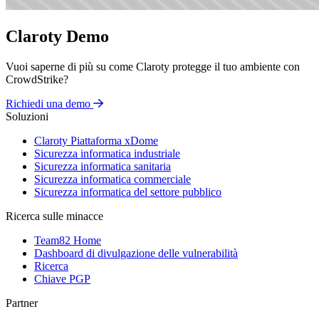
Claroty Demo
Vuoi saperne di più su come Claroty protegge il tuo ambiente con
CrowdStrike?
Richiedi una demo
Soluzioni
Claroty Piattaforma xDome
Sicurezza informatica industriale
Sicurezza informatica sanitaria
Sicurezza informatica commerciale
Sicurezza informatica del settore pubblico
Ricerca sulle minacce
Team82 Home
Dashboard di divulgazione delle vulnerabilità
Ricerca
Chiave PGP
Partner