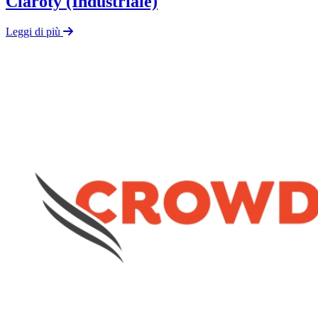
Claroty (Industriale)
Leggi di più