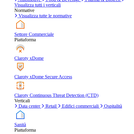
Visualizza tutti i verticali
Normative
Visualizza tutte le normative
Settore Commerciale
Piattaforma
Claroty xDome
Claroty xDome Secure Access
Claroty Continuous Threat Detection (CTD)
Verticali
Data center
Retail
Edifici commerciali
Ospitalità
Sanità
Piattaforma