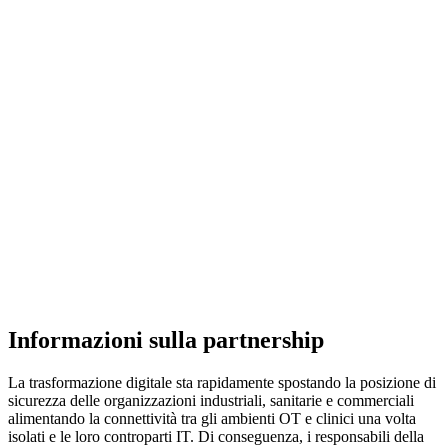
Informazioni sulla partnership
La trasformazione digitale sta rapidamente spostando la posizione di
sicurezza delle organizzazioni industriali, sanitarie e commerciali
alimentando la connettività tra gli ambienti OT e clinici una volta
isolati e le loro controparti IT. Di conseguenza, i responsabili della