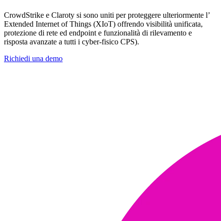
CrowdStrike e Claroty si sono uniti per proteggere ulteriormente l’
Extended Internet of Things (XIoT) offrendo visibilità unificata,
protezione di rete ed endpoint e funzionalità di rilevamento e
risposta avanzate a tutti i cyber-fisico CPS).
Richiedi una demo