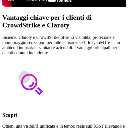
Vantaggi chiave per i clienti di
CrowdStrike e Claroty
Insieme, Claroty e CrowdStrike offrono visibilità, protezione e
monitoraggio senza pari per tutte le risorse OT, IoT, IoMT e IT in
ambienti industriali, sanitari e aziendali. I vantaggi principali per i
clienti comuni includono:
Scopri
Ottieni una visibilità unificata e in tempo reale sull’XIoT rilevando e