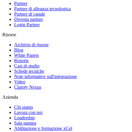
Partner
Partner di alleanza tecnologica
Partner di canale
Diventa partner
Login Partner
Risorse
Archivio di risorse
Blog
White Papers
Reports
Casi di studio
Schede tecniche
Note informative sull'integrazione
Video
Claroty Nexus
Azienda
Chi siamo
Lavora con noi
Leadership
Sala stampa
Abilitazione e formazione xCel