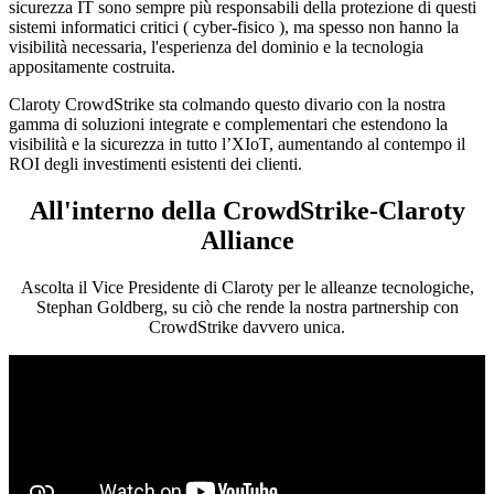
sicurezza IT sono sempre più responsabili della protezione di questi
sistemi informatici critici ( cyber-fisico ), ma spesso non hanno la
visibilità necessaria, l'esperienza del dominio e la tecnologia
appositamente costruita.
Claroty CrowdStrike sta colmando questo divario con la nostra
gamma di soluzioni integrate e complementari che estendono la
visibilità e la sicurezza in tutto l’XIoT, aumentando al contempo il
ROI degli investimenti esistenti dei clienti.
All'interno della CrowdStrike-Claroty
Alliance
Ascolta il Vice Presidente di Claroty per le alleanze tecnologiche,
Stephan Goldberg, su ciò che rende la nostra partnership con
CrowdStrike davvero unica.