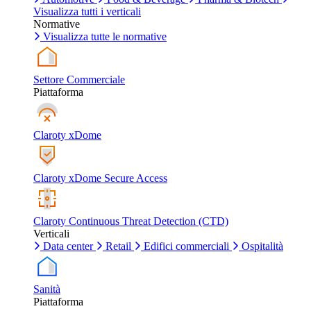
Visualizza tutti i verticali
Normative
Visualizza tutte le normative
Settore Commerciale
Piattaforma
Claroty xDome
Claroty xDome Secure Access
Claroty Continuous Threat Detection (CTD)
Verticali
Data center
Retail
Edifici commerciali
Ospitalità
Sanità
Piattaforma