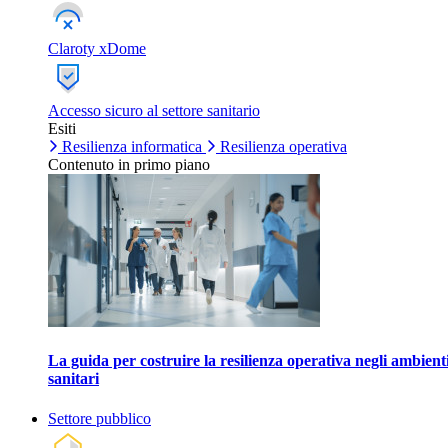
Claroty xDome
Accesso sicuro al settore sanitario
Esiti
Resilienza informatica
Resilienza operativa
Contenuto in primo piano
La guida per costruire la resilienza operativa negli ambient
sanitari
Settore pubblico