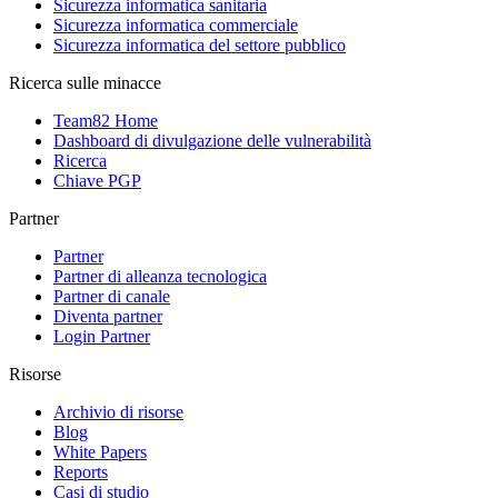
Sicurezza informatica sanitaria
Sicurezza informatica commerciale
Sicurezza informatica del settore pubblico
Ricerca sulle minacce
Team82 Home
Dashboard di divulgazione delle vulnerabilità
Ricerca
Chiave PGP
Partner
Partner
Partner di alleanza tecnologica
Partner di canale
Diventa partner
Login Partner
Risorse
Archivio di risorse
Blog
White Papers
Reports
Casi di studio