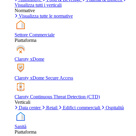
Visualizza tutti i verticali
Normative
Visualizza tutte le normative
Settore Commerciale
Piattaforma
Claroty xDome
Claroty xDome Secure Access
Claroty Continuous Threat Detection (CTD)
Verticali
Data center
Retail
Edifici commerciali
Ospitalità
Sanità
Piattaforma