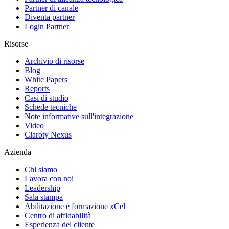
Partner di canale
Diventa partner
Login Partner
Risorse
Archivio di risorse
Blog
White Papers
Reports
Casi di studio
Schede tecniche
Note informative sull'integrazione
Video
Claroty Nexus
Azienda
Chi siamo
Lavora con noi
Leadership
Sala stampa
Abilitazione e formazione xCel
Centro di affidabilità
Esperienza del cliente