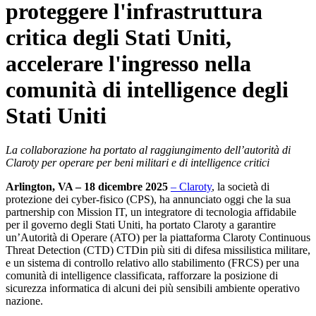
proteggere l'infrastruttura
critica degli Stati Uniti,
accelerare l'ingresso nella
comunità di intelligence degli
Stati Uniti
La collaborazione ha portato al raggiungimento dell’autorità di
Claroty per operare per beni militari e di intelligence critici
Arlington, VA – 18 dicembre 2025
– Claroty
, la società di
protezione dei cyber-fisico (CPS), ha annunciato oggi che la sua
partnership con Mission IT, un integratore di tecnologia affidabile
per il governo degli Stati Uniti, ha portato Claroty a garantire
un’Autorità di Operare (ATO) per la piattaforma Claroty Continuous
Threat Detection (CTD) CTDin più siti di difesa missilistica militare,
e un sistema di controllo relativo allo stabilimento (FRCS) per una
comunità di intelligence classificata, rafforzare la posizione di
sicurezza informatica di alcuni dei più sensibili ambiente operativo
nazione.