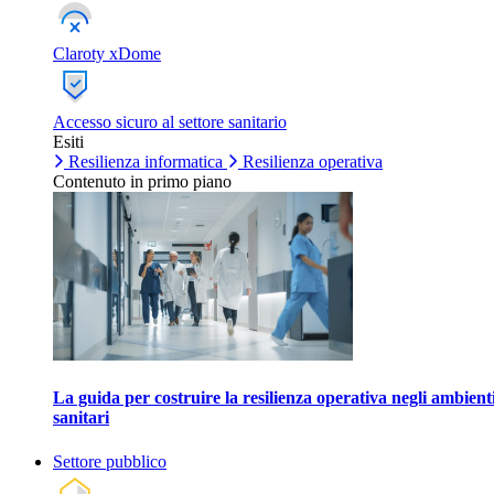
Claroty xDome
Accesso sicuro al settore sanitario
Esiti
Resilienza informatica
Resilienza operativa
Contenuto in primo piano
La guida per costruire la resilienza operativa negli ambient
sanitari
Settore pubblico