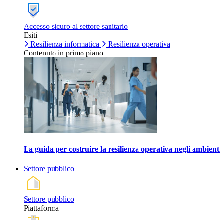
Accesso sicuro al settore sanitario
Esiti
Resilienza informatica
Resilienza operativa
Contenuto in primo piano
La guida per costruire la resilienza operativa negli ambienti
Settore pubblico
Settore pubblico
Piattaforma