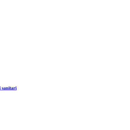
 sanitari