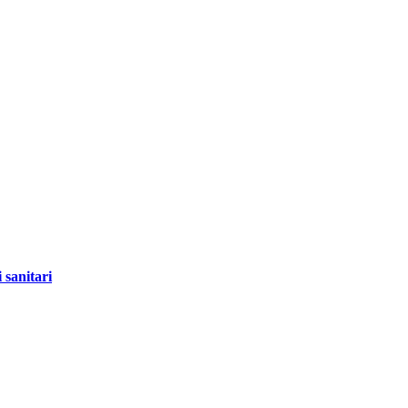
 sanitari