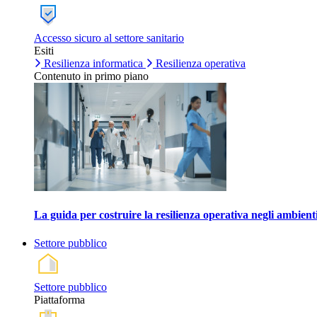
Accesso sicuro al settore sanitario
Esiti
Resilienza informatica
Resilienza operativa
Contenuto in primo piano
La guida per costruire la resilienza operativa negli ambienti
Settore pubblico
Settore pubblico
Piattaforma