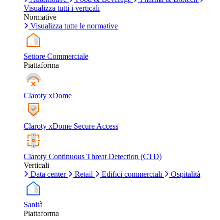
Visualizza tutti i verticali
Normative
Visualizza tutte le normative
Settore Commerciale
Piattaforma
Claroty xDome
Claroty xDome Secure Access
Claroty Continuous Threat Detection (CTD)
Verticali
Data center
Retail
Edifici commerciali
Ospitalità
Sanità
Piattaforma