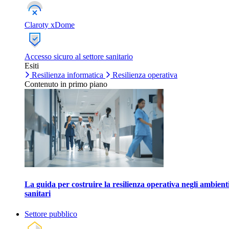
Claroty xDome
Accesso sicuro al settore sanitario
Esiti
Resilienza informatica
Resilienza operativa
Contenuto in primo piano
La guida per costruire la resilienza operativa negli ambient
sanitari
Settore pubblico