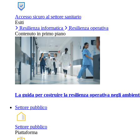
Accesso sicuro al settore sanitario
Esiti
Resilienza informatica
Resilienza operativa
Contenuto in primo piano
La guida per costruire la resilienza operativa negli ambienti
Settore pubblico
Settore pubblico
Piattaforma