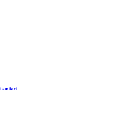
 sanitari