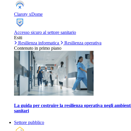
Claroty xDome
Accesso sicuro al settore sanitario
Esiti
Resilienza informatica
Resilienza operativa
Contenuto in primo piano
La guida per costruire la resilienza operativa negli ambient
sanitari
Settore pubblico