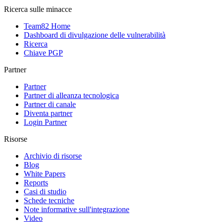
Ricerca sulle minacce
Team82 Home
Dashboard di divulgazione delle vulnerabilità
Ricerca
Chiave PGP
Partner
Partner
Partner di alleanza tecnologica
Partner di canale
Diventa partner
Login Partner
Risorse
Archivio di risorse
Blog
White Papers
Reports
Casi di studio
Schede tecniche
Note informative sull'integrazione
Video