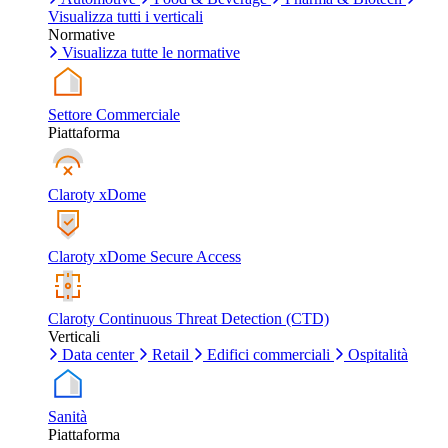
Visualizza tutti i verticali
Normative
Visualizza tutte le normative
Settore Commerciale
Piattaforma
Claroty xDome
Claroty xDome Secure Access
Claroty Continuous Threat Detection (CTD)
Verticali
Data center
Retail
Edifici commerciali
Ospitalità
Sanità
Piattaforma