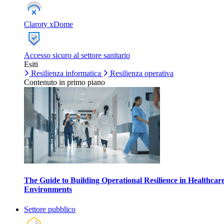
Claroty xDome
Accesso sicuro al settore sanitario
Esiti
Resilienza informatica
Resilienza operativa
Contenuto in primo piano
The Guide to Building Operational Resilience in Healthcar
Environments
Settore pubblico