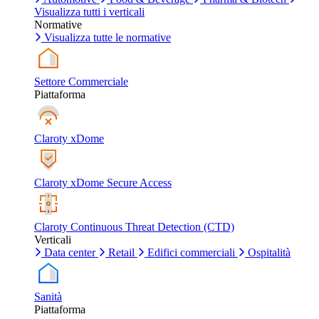
Visualizza tutti i verticali
Normative
Visualizza tutte le normative
Settore Commerciale
Piattaforma
Claroty xDome
Claroty xDome Secure Access
Claroty Continuous Threat Detection (CTD)
Verticali
Data center
Retail
Edifici commerciali
Ospitalità
Sanità
Piattaforma