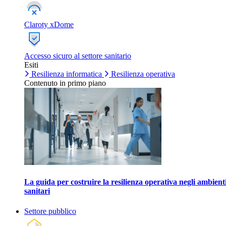
Claroty xDome
Accesso sicuro al settore sanitario
Esiti
Resilienza informatica
Resilienza operativa
Contenuto in primo piano
La guida per costruire la resilienza operativa negli ambient
sanitari
Settore pubblico