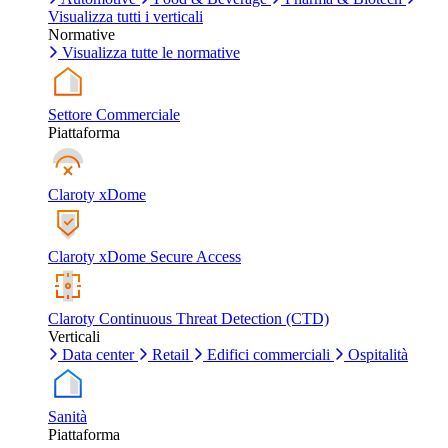
Visualizza tutti i verticali
Normative
Visualizza tutte le normative
Settore Commerciale
Piattaforma
Claroty xDome
Claroty xDome Secure Access
Claroty Continuous Threat Detection (CTD)
Verticali
Data center
Retail
Edifici commerciali
Ospitalità
Sanità
Piattaforma