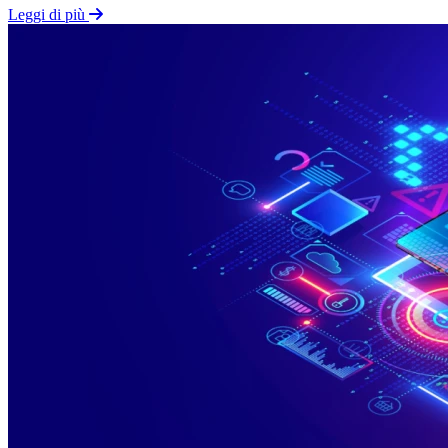
Leggi di più