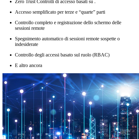
Zero Trust Controlli di accesso basati su .
Accesso semplificato per terze e “quarte” parti
Controllo completo e registrazione dello schermo delle
sessioni remote
Spegnimento automatico di sessioni remote sospette o
indesiderate
Controllo degli accessi basato sul ruolo (RBAC)
E altro ancora