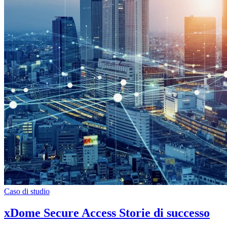
Caso di studio
xDome Secure Access Storie di successo