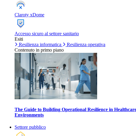
Claroty xDome
Accesso sicuro al settore sanitario
Esiti
Resilienza informatica
Resilienza operativa
Contenuto in primo piano
The Guide to Building Operational Resilience in Healthcar
Environments
Settore pubblico