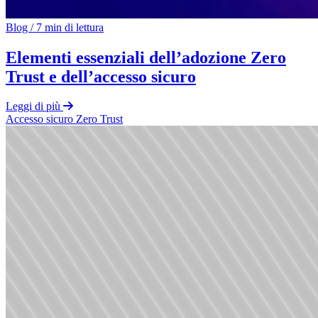
Blog
/
7 min di lettura
Elementi essenziali dell’adozione Zero
Trust e dell’accesso sicuro
Leggi di più
Accesso sicuro
Zero Trust