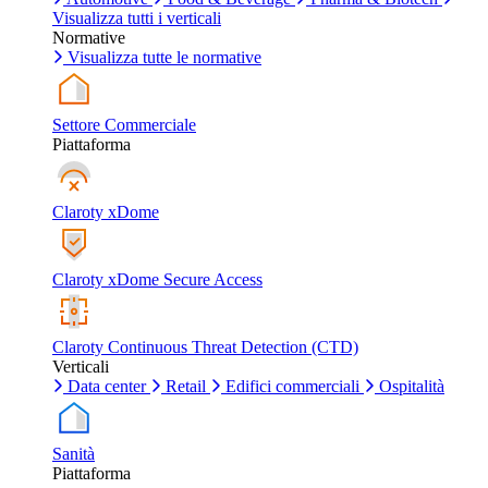
Visualizza tutti i verticali
Normative
Visualizza tutte le normative
Settore Commerciale
Piattaforma
Claroty xDome
Claroty xDome Secure Access
Claroty Continuous Threat Detection (CTD)
Verticali
Data center
Retail
Edifici commerciali
Ospitalità
Sanità
Piattaforma