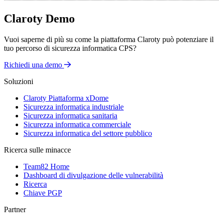
Claroty Demo
Vuoi saperne di più su come la piattaforma Claroty può potenziare il
tuo percorso di sicurezza informatica CPS?
Richiedi una demo
Soluzioni
Claroty Piattaforma xDome
Sicurezza informatica industriale
Sicurezza informatica sanitaria
Sicurezza informatica commerciale
Sicurezza informatica del settore pubblico
Ricerca sulle minacce
Team82 Home
Dashboard di divulgazione delle vulnerabilità
Ricerca
Chiave PGP
Partner