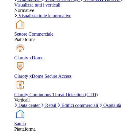
Visualizza tutti i verticali
Normative
Visualizza tutte le normative
Settore Commerciale
Piattaforma
Claroty xDome
Claroty xDome Secure Access
Claroty Continuous Threat Detection (CTD)
Verticali
Data center
Retail
Edifici commerciali
Ospitalità
Sanità
Piattaforma