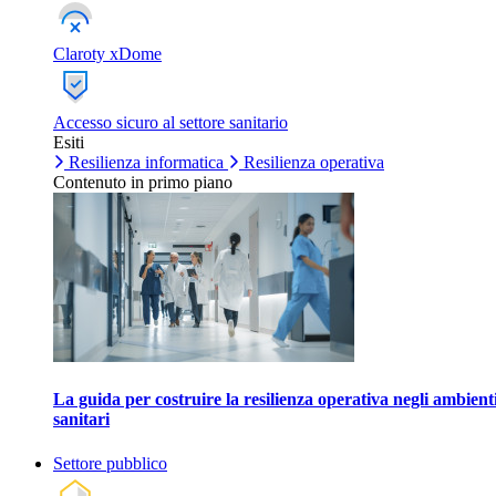
Claroty xDome
Accesso sicuro al settore sanitario
Esiti
Resilienza informatica
Resilienza operativa
Contenuto in primo piano
La guida per costruire la resilienza operativa negli ambient
sanitari
Settore pubblico