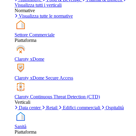
Visualizza tutti i verticali
Normative
Visualizza tutte le normative
Settore Commerciale
Piattaforma
Claroty xDome
Claroty xDome Secure Access
Claroty Continuous Threat Detection (CTD)
Verticali
Data center
Retail
Edifici commerciali
Ospitalità
Sanità
Piattaforma