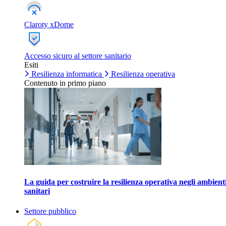
Claroty xDome
Accesso sicuro al settore sanitario
Esiti
Resilienza informatica
Resilienza operativa
Contenuto in primo piano
La guida per costruire la resilienza operativa negli ambient
sanitari
Settore pubblico