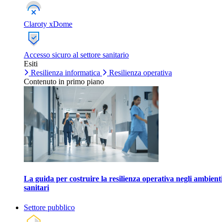
Claroty xDome
Accesso sicuro al settore sanitario
Esiti
Resilienza informatica
Resilienza operativa
Contenuto in primo piano
La guida per costruire la resilienza operativa negli ambient
sanitari
Settore pubblico