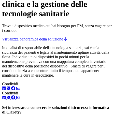
clinica e la gestione delle
tecnologie sanitarie
Trova i dispositivo medico cui hai bisogno per PM, senza vagare per
i corridoi.
Visualizza panoramica della soluzione
In qualità di responsabile della tecnologia sanitaria, sai che la
sicurezza dei pazienti è legata al mantenimento uptime attività della
flotta. Individua i tuoi dispositivi in pochi minuti per la
manutenzione preventiva con una mappatura completa inventario
dei dispositivi della posizione dispositivo . Smetti di vagare per i
corridoi e inizia a concentrarti tutto il tempo a cui appartiene:
mantenere la cura in esecuzione.
Condividi
LinkedIn
Twitter
Facebook
Condividi
LinkedIn
Twitter
Facebook
Sei interessato a conoscere le soluzioni di sicurezza informatica
di Claroty?