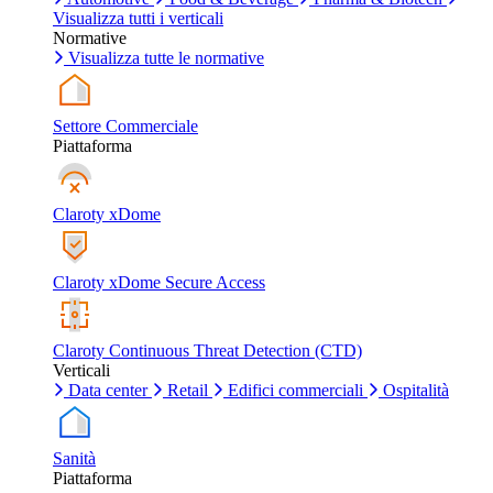
Visualizza tutti i verticali
Normative
Visualizza tutte le normative
Settore Commerciale
Piattaforma
Claroty xDome
Claroty xDome Secure Access
Claroty Continuous Threat Detection (CTD)
Verticali
Data center
Retail
Edifici commerciali
Ospitalità
Sanità
Piattaforma