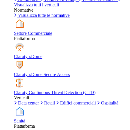
Visualizza tutti i verticali
Normative
Visualizza tutte le normative
Settore Commerciale
Piattaforma
Claroty xDome
Claroty xDome Secure Access
Claroty Continuous Threat Detection (CTD)
Verticali
Data center
Retail
Edifici commerciali
Ospitalità
Sanità
Piattaforma