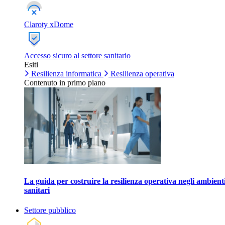
Claroty xDome
Accesso sicuro al settore sanitario
Esiti
Resilienza informatica
Resilienza operativa
Contenuto in primo piano
La guida per costruire la resilienza operativa negli ambient
sanitari
Settore pubblico