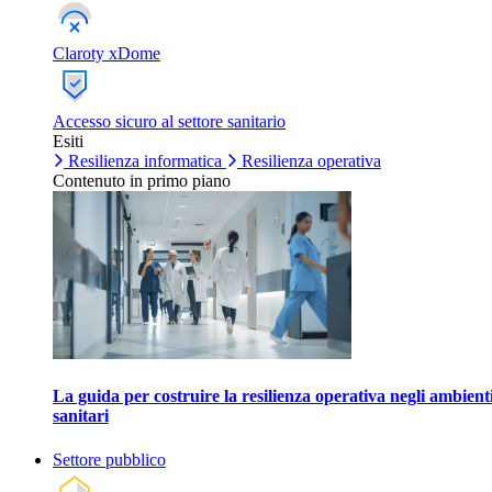
Claroty xDome
Accesso sicuro al settore sanitario
Esiti
Resilienza informatica
Resilienza operativa
Contenuto in primo piano
La guida per costruire la resilienza operativa negli ambient
sanitari
Settore pubblico