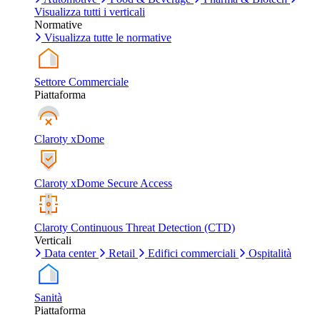
Visualizza tutti i verticali
Normative
Visualizza tutte le normative
Settore Commerciale
Piattaforma
Claroty xDome
Claroty xDome Secure Access
Claroty Continuous Threat Detection (CTD)
Verticali
Data center
Retail
Edifici commerciali
Ospitalità
Sanità
Piattaforma