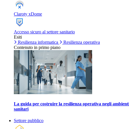
Claroty xDome
Accesso sicuro al settore sanitario
Esiti
Resilienza informatica
Resilienza operativa
Contenuto in primo piano
La guida per costruire la resilienza operativa negli ambient
sanitari
Settore pubblico