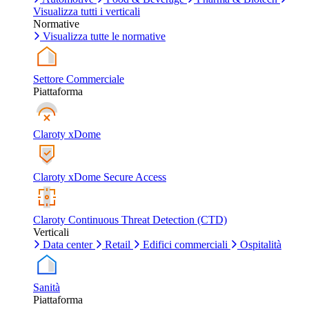
Visualizza tutti i verticali
Normative
Visualizza tutte le normative
Settore Commerciale
Piattaforma
Claroty xDome
Claroty xDome Secure Access
Claroty Continuous Threat Detection (CTD)
Verticali
Data center
Retail
Edifici commerciali
Ospitalità
Sanità
Piattaforma