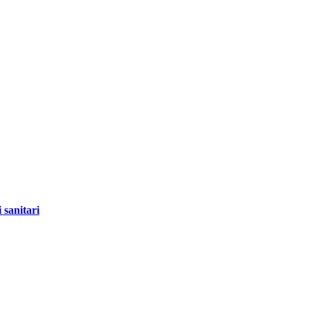
 sanitari