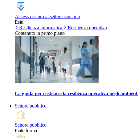
Accesso sicuro al settore sanitario
Esiti
Resilienza informatica
Resilienza operativa
Contenuto in primo piano
La guida per costruire la resilienza operativa negli ambienti
Settore pubblico
Settore pubblico
Piattaforma